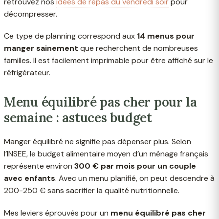
retrouvez nos
idées de repas du vendredi soir
pour
décompresser.
Ce type de planning correspond aux
14 menus pour
manger sainement
que recherchent de nombreuses
familles. Il est facilement imprimable pour être affiché sur le
réfrigérateur.
Menu équilibré pas cher pour la
semaine : astuces budget
Manger équilibré ne signifie pas dépenser plus. Selon
l’INSEE, le budget alimentaire moyen d’un ménage français
représente environ
300 € par mois pour un couple
avec enfants
. Avec un menu planifié, on peut descendre à
200-250 € sans sacrifier la qualité nutritionnelle.
Mes leviers éprouvés pour un
menu équilibré pas cher