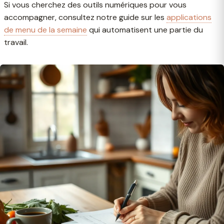
Si vous cherchez des outils numériques pour vous
accompagner, consultez notre guide sur les
applications
de menu de la semaine
qui automatisent une partie du
travail.