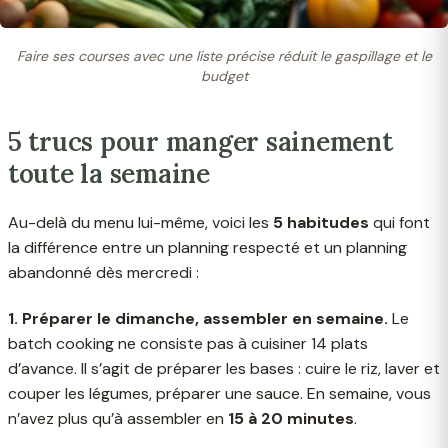
Faire ses courses avec une liste précise réduit le gaspillage et le
budget
5 trucs pour manger sainement
toute la semaine
Au-delà du menu lui-même, voici les
5 habitudes
qui font
la différence entre un planning respecté et un planning
abandonné dès mercredi :
1. Préparer le dimanche, assembler en semaine.
Le
batch cooking ne consiste pas à cuisiner 14 plats
d’avance. Il s’agit de préparer les bases : cuire le riz, laver et
couper les légumes, préparer une sauce. En semaine, vous
n’avez plus qu’à assembler en
15 à 20 minutes
.