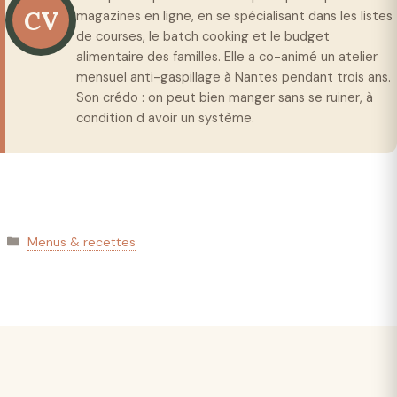
CV
magazines en ligne, en se spécialisant dans les listes
de courses, le batch cooking et le budget
alimentaire des familles. Elle a co-animé un atelier
mensuel anti-gaspillage à Nantes pendant trois ans.
Son crédo : on peut bien manger sans se ruiner, à
condition d avoir un système.
Catégories
Menus & recettes