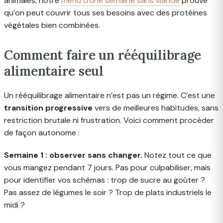
animales, notre
menu d’une semaine sans viande
prouve
qu’on peut couvrir tous ses besoins avec des protéines
végétales bien combinées.
Comment faire un rééquilibrage
alimentaire seul
Un rééquilibrage alimentaire n’est pas un régime. C’est une
transition progressive
vers de meilleures habitudes, sans
restriction brutale ni frustration. Voici comment procéder
de façon autonome :
Semaine 1 : observer sans changer.
Notez tout ce que
vous mangez pendant 7 jours. Pas pour culpabiliser, mais
pour identifier vos schémas : trop de sucre au goûter ?
Pas assez de légumes le soir ? Trop de plats industriels le
midi ?