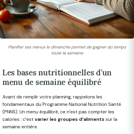
Planifier ses menus le dimanche permet de gagner du temps
toute la semaine
Les bases nutritionnelles d’un
menu de semaine équilibré
Avant de remplir votre planning, rappelons les
fondamentaux du Programme National Nutrition Santé
(PNNS). Un menu équilibré, ce n’est pas compter les
calories : c’est
varier les groupes d’aliments
sur la
semaine entière.