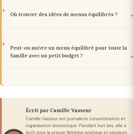
Où trouver des idées de menus équilibrés ?
Peut-on suivre un menu équilibré pour toute la
famille avec un petit budget ?
Écrit par Camille Vasseur
Camille Vasseur est journaliste consommation et
organisation domestique. Pendant huit ans, elle a
écrit pour la presse féminine pratique et plusieurs