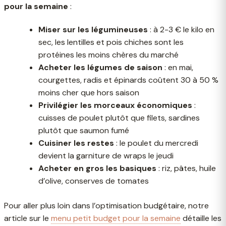
pour la semaine
:
Miser sur les légumineuses
: à 2-3 € le kilo en
sec, les lentilles et pois chiches sont les
protéines les moins chères du marché
Acheter les légumes de saison
: en mai,
courgettes, radis et épinards coûtent 30 à 50 %
moins cher que hors saison
Privilégier les morceaux économiques
:
cuisses de poulet plutôt que filets, sardines
plutôt que saumon fumé
Cuisiner les restes
: le poulet du mercredi
devient la garniture de wraps le jeudi
Acheter en gros les basiques
: riz, pâtes, huile
d’olive, conserves de tomates
Pour aller plus loin dans l’optimisation budgétaire, notre
article sur le
menu petit budget pour la semaine
détaille les