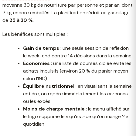
moyenne 30 kg de nourriture par personne et par an, dont
7 kg encore emballés. La planification réduit ce gaspillage
de
25 à 30 %
.
Les bénéfices sont multiples :
Gain de temps
: une seule session de réflexion
le week-end contre 14 décisions dans la semaine
Économies
: une liste de courses ciblée évite les
achats impulsifs (environ 20 % du panier moyen
selon l’INC)
Équilibre nutritionnel
: en visualisant la semaine
entière, on repère immédiatement les carences
ou les excès
Moins de charge mentale
: le menu affiché sur
le frigo supprime le « qu’est-ce qu’on mange ? »
quotidien