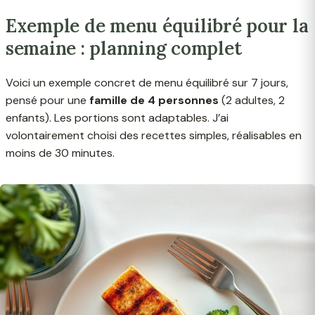
Exemple de menu équilibré pour la
semaine : planning complet
Voici un exemple concret de menu équilibré sur 7 jours,
pensé pour une
famille de 4 personnes
(2 adultes, 2
enfants). Les portions sont adaptables. J’ai
volontairement choisi des recettes simples, réalisables en
moins de 30 minutes.