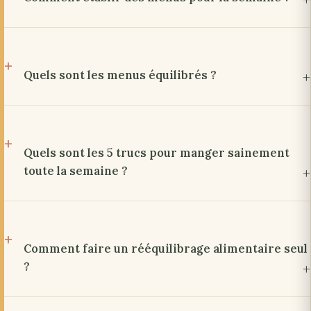
Quels sont les menus équilibrés ?
Quels sont les 5 trucs pour manger sainement
toute la semaine ?
Comment faire un rééquilibrage alimentaire seul
?