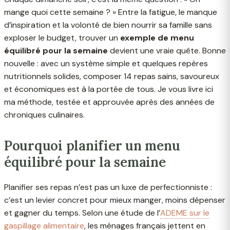
mange quoi cette semaine ? » Entre la fatigue, le manque
d’inspiration et la volonté de bien nourrir sa famille sans
exploser le budget, trouver un
exemple de menu
équilibré pour la semaine
devient une vraie quête. Bonne
nouvelle : avec un système simple et quelques repères
nutritionnels solides, composer 14 repas sains, savoureux
et économiques est à la portée de tous. Je vous livre ici
ma méthode, testée et approuvée après des années de
chroniques culinaires.
Pourquoi planifier un menu
équilibré pour la semaine
Planifier ses repas n’est pas un luxe de perfectionniste :
c’est un levier concret pour mieux manger, moins dépenser
et gagner du temps. Selon une étude de l’
ADEME sur le
gaspillage alimentaire
, les ménages français jettent en