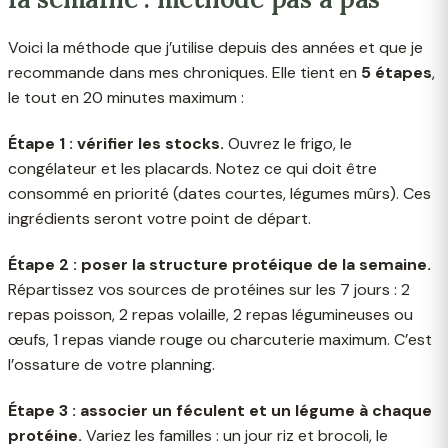
Voici la méthode que j’utilise depuis des années et que je
recommande dans mes chroniques. Elle tient en
5 étapes
,
le tout en 20 minutes maximum :
Étape 1 : vérifier les stocks.
Ouvrez le frigo, le
congélateur et les placards. Notez ce qui doit être
consommé en priorité (dates courtes, légumes mûrs). Ces
ingrédients seront votre point de départ.
Étape 2 : poser la structure protéique de la semaine.
Répartissez vos sources de protéines sur les 7 jours : 2
repas poisson, 2 repas volaille, 2 repas légumineuses ou
œufs, 1 repas viande rouge ou charcuterie maximum. C’est
l’ossature de votre planning.
Étape 3 : associer un féculent et un légume à chaque
protéine.
Variez les familles : un jour riz et brocoli, le