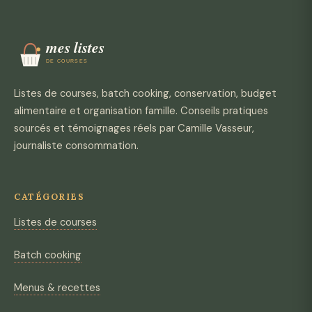
Listes de courses, batch cooking, conservation, budget
alimentaire et organisation famille. Conseils pratiques
sourcés et témoignages réels par Camille Vasseur,
journaliste consommation.
CATÉGORIES
Listes de courses
Batch cooking
Menus & recettes