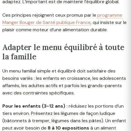
adaptez. L’important est de maintenir l’équilibre global.
Ces principes rejoignent ceux promus par le
programme
Manger Bouger de Santé publique France
, qui insiste sur le
plaisir comme moteur d’une alimentation durable.
Adapter le menu équilibré à toute
la famille
Un menu familial simple et équilibré doit satisfaire des
besoins variés : les enfants en croissance, les adolescents
affamés, les adultes actifs et parfois les grands-parents
avec des contraintes spécifiques.
Pour les enfants (3-12 ans) :
réduisez les portions d’un
tiers environ. Présentez les légumes de façon ludique
(bâtonnets à tremper, légumes dans les pâtes). Un enfant
peut avoir besoin de
8 à 10 expositions
à un aliment