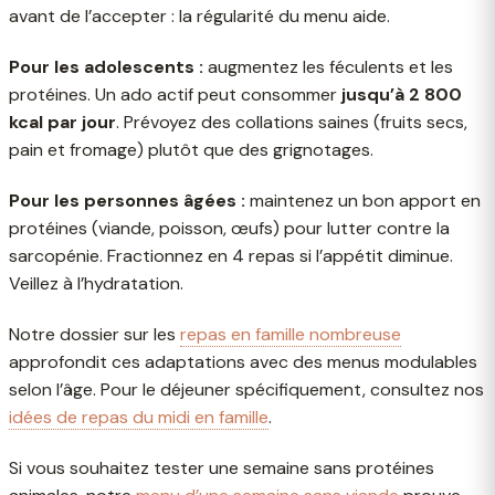
avant de l’accepter : la régularité du menu aide.
Pour les adolescents :
augmentez les féculents et les
protéines. Un ado actif peut consommer
jusqu’à 2 800
kcal par jour
. Prévoyez des collations saines (fruits secs,
pain et fromage) plutôt que des grignotages.
Pour les personnes âgées :
maintenez un bon apport en
protéines (viande, poisson, œufs) pour lutter contre la
sarcopénie. Fractionnez en 4 repas si l’appétit diminue.
Veillez à l’hydratation.
Notre dossier sur les
repas en famille nombreuse
approfondit ces adaptations avec des menus modulables
selon l’âge. Pour le déjeuner spécifiquement, consultez nos
idées de repas du midi en famille
.
Si vous souhaitez tester une semaine sans protéines