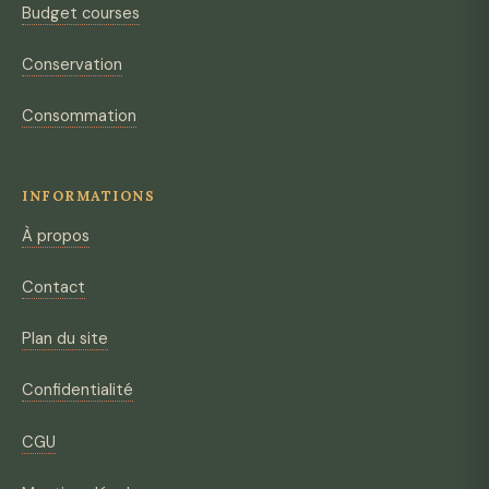
Budget courses
Conservation
Consommation
INFORMATIONS
À propos
Contact
Plan du site
Confidentialité
CGU