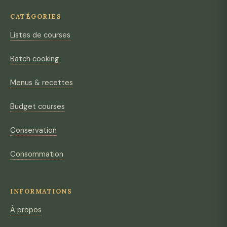
CATÉGORIES
Listes de courses
Batch cooking
Menus & recettes
Budget courses
Conservation
Consommation
INFORMATIONS
À propos