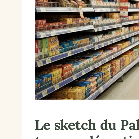
Le sketch du P