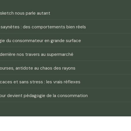
sketch nous parle autant
 saynètes : des comportements bien réels
gie du consommateur en grande surface
 derrière nos travers au supermarché
courses, antidote au chaos des rayons
caces et sans stress : les vrais réflexes
our devient pédagogie de la consommation