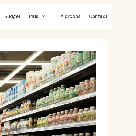
Budget
Plus
À propos
Contact