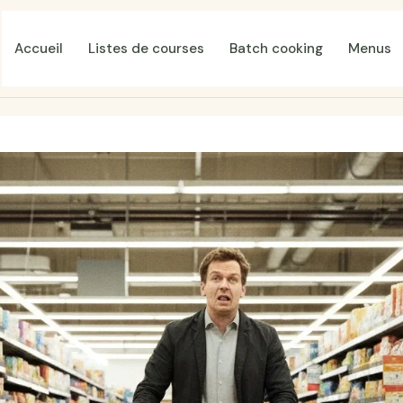
Accueil
Listes de courses
Batch cooking
Menus