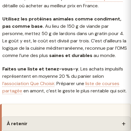
détaille où acheter au meilleur prix en France.
Utilisez les protéines animales comme condiment,
pas comme base.
Au lieu de 150 g de viande par
personne, mettez 50 g de lardons dans un gratin pour 4.
Le goût y est, le coût est divisé par trois. C’est d’ailleurs la
logique de la cuisine méditerranéenne, reconnue par l’OMS
comme l’une des plus
saines et durables
au monde.
Faites une liste et tenez-vous-y.
Les achats impulsifs
représentent en moyenne 20 % du panier selon
l’association Que Choisir
. Préparer une
liste de courses
partagée
en amont, c’est le geste le plus rentable qui soit.
À retenir