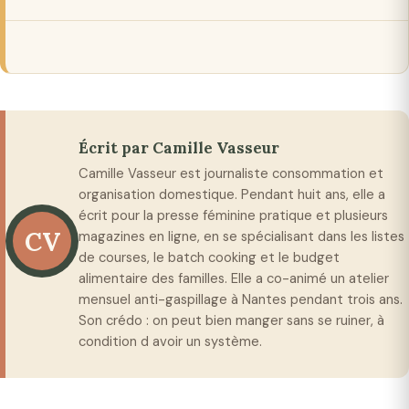
Écrit par Camille Vasseur
Camille Vasseur est journaliste consommation et
organisation domestique. Pendant huit ans, elle a
écrit pour la presse féminine pratique et plusieurs
CV
magazines en ligne, en se spécialisant dans les listes
de courses, le batch cooking et le budget
alimentaire des familles. Elle a co-animé un atelier
mensuel anti-gaspillage à Nantes pendant trois ans.
Son crédo : on peut bien manger sans se ruiner, à
condition d avoir un système.