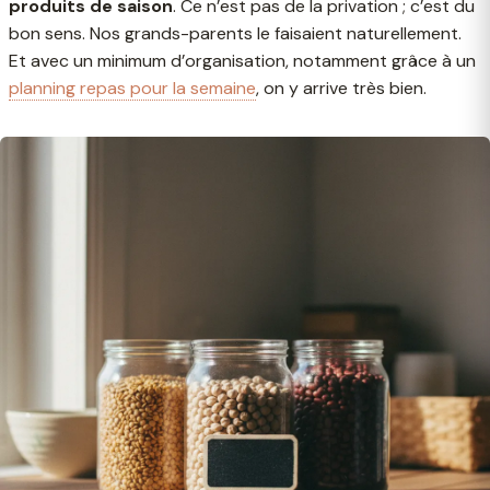
produits de saison
. Ce n’est pas de la privation ; c’est du
bon sens. Nos grands-parents le faisaient naturellement.
Et avec un minimum d’organisation, notamment grâce à un
planning repas pour la semaine
, on y arrive très bien.