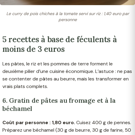
Le curry de pois chiches à la tomate servi sur riz : 1,40 euro par
personne
5 recettes à base de féculents à
moins de 3 euros
Les pâtes, le riz et les pommes de terre forment le
deuxième pilier d’une cuisine économique. L’astuce : ne pas
se contenter de pâtes au beurre, mais les transformer en
vrais plats complets.
6. Gratin de pâtes au fromage et à la
béchamel
Coût par personne : 1,80 euro.
Cuisez 400 g de pennes.
Préparez une béchamel (30 g de beurre, 30 g de farine, 50