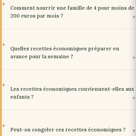
Comment nourrir une famille de 4 pour moins de
200 euros par mois ?
Quelles recettes économiques préparer en
avance pour la semaine ?
Les recettes économiques conviennent-elles aux
enfants ?
Peut-on congeler ces recettes économiques ?