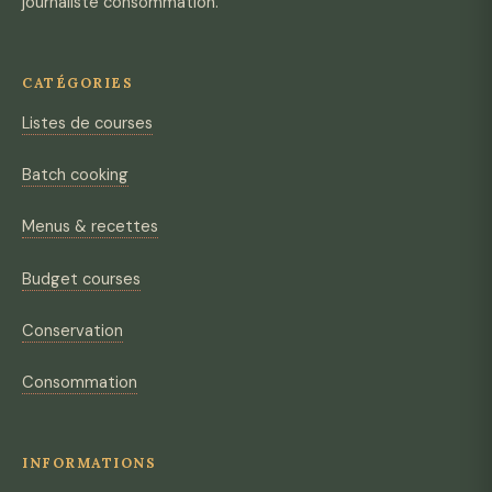
journaliste consommation.
CATÉGORIES
Listes de courses
Batch cooking
Menus & recettes
Budget courses
Conservation
Consommation
INFORMATIONS