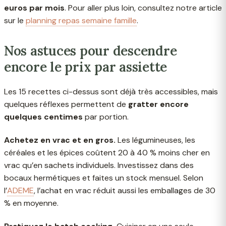
euros par mois
. Pour aller plus loin, consultez notre article
sur le
planning repas semaine famille
.
Nos astuces pour descendre
encore le prix par assiette
Les 15 recettes ci-dessus sont déjà très accessibles, mais
quelques réflexes permettent de
gratter encore
quelques centimes
par portion.
Achetez en vrac et en gros.
Les légumineuses, les
céréales et les épices coûtent 20 à 40 % moins cher en
vrac qu’en sachets individuels. Investissez dans des
bocaux hermétiques et faites un stock mensuel. Selon
l’
ADEME
, l’achat en vrac réduit aussi les emballages de 30
% en moyenne.