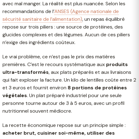
avec mal manger. La réalité est plus nuancée. Selon les
recommandations de l’
ANSES (Agence nationale de
sécurité sanitaire de l’alimentation)
, un repas équilibré
repose sur trois piliers : une source de protéines, des
glucides complexes et des légumes. Aucun de ces piliers
n’exige des ingrédients coûteux.
Le vrai problème, ce n’est pas le prix des matières
premières. C’est le recours systématique aux
produits
ultra-transformés
, aux plats préparés et aux livraisons
qui fait exploser la facture. Un kilo de lentilles coûte entre 2
et 3 euros et fournit environ
8 portions de protéines
végétales
. Un plat préparé industriel pour une seule
personne tourne autour de 3 à 5 euros, avec un profil
nutritionnel souvent médiocre.
La recette économique repose sur un principe simple :
acheter brut, cuisiner soi-même, utiliser des