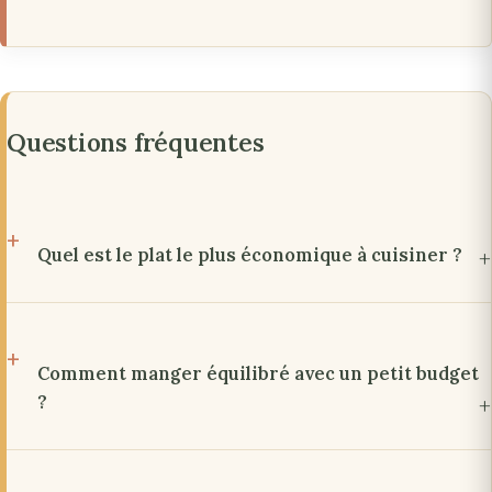
Questions fréquentes
Quel est le plat le plus économique à cuisiner ?
Comment manger équilibré avec un petit budget
?