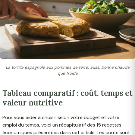
La tortilla espagnole aux pommes de terre, aussi bonne chaude
que froide
Tableau comparatif : coût, temps et
valeur nutritive
Pour vous aider à choisir selon votre budget et votre
emploi du temps, voici un récapitulatif des 15 recettes
économiques présentées dans cet article. Les coûts sont