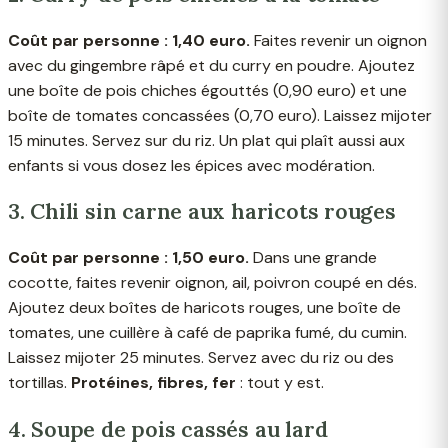
Coût par personne : 1,40 euro.
Faites revenir un oignon
avec du gingembre râpé et du curry en poudre. Ajoutez
une boîte de pois chiches égouttés (0,90 euro) et une
boîte de tomates concassées (0,70 euro). Laissez mijoter
15 minutes. Servez sur du riz. Un plat qui plaît aussi aux
enfants si vous dosez les épices avec modération.
3. Chili sin carne aux haricots rouges
Coût par personne : 1,50 euro.
Dans une grande
cocotte, faites revenir oignon, ail, poivron coupé en dés.
Ajoutez deux boîtes de haricots rouges, une boîte de
tomates, une cuillère à café de paprika fumé, du cumin.
Laissez mijoter 25 minutes. Servez avec du riz ou des
tortillas.
Protéines, fibres, fer
: tout y est.
4. Soupe de pois cassés au lard