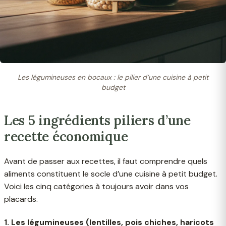
Les légumineuses en bocaux : le pilier d’une cuisine à petit
budget
Les 5 ingrédients piliers d’une
recette économique
Avant de passer aux recettes, il faut comprendre quels
aliments constituent le socle d’une cuisine à petit budget.
Voici les cinq catégories à toujours avoir dans vos
placards.
1. Les légumineuses (lentilles, pois chiches, haricots