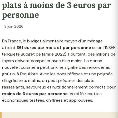
plats à moins de 3 euros par
personne
3 juin 2026
En France, le budget alimentaire moyen d’un ménage
atteint
361 euros par mois et par personne
selon l’INSEE
(enquête Budget de famille 2022). Pourtant, des millions de
foyers doivent composer avec bien moins. La bonne
nouvelle : cuisiner à petit prix ne signifie pas renoncer au
goût ni à l’équilibre. Avec les bons réflexes et une poignée
d’ingrédients malins, on peut préparer des plats
rassasiants, savoureux et nutritionnellement corrects pour
moins de 3 euros par personne
. Voici 15 recettes
économiques testées, chiffrées et approuvées.