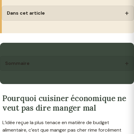
Dans cet article
Sommaire
Pourquoi cuisiner économique ne
veut pas dire manger mal
L’idée reçue la plus tenace en matière de budget
alimentaire, c’est que manger pas cher rime forcément