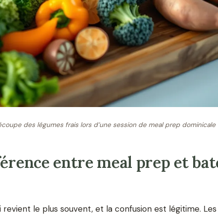
coupe des légumes frais lors d’une session de meal prep dominicale
férence entre meal prep et ba
i revient le plus souvent, et la confusion est légitime. 