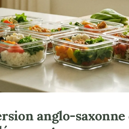
version anglo-saxonne