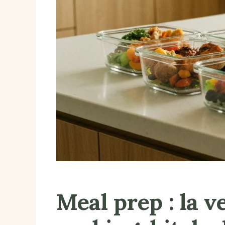
Meal prep : la 