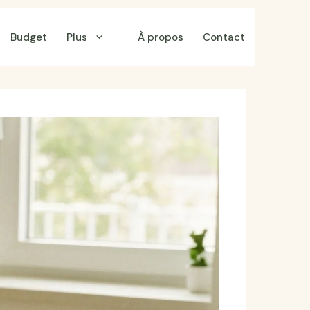
Budget
Plus
À propos
Contact