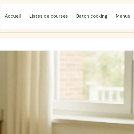
Accueil
Listes de courses
Batch cooking
Menus