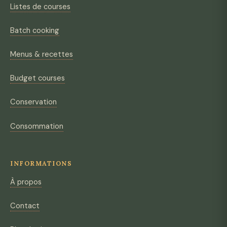
Listes de courses
Batch cooking
Menus & recettes
Budget courses
Conservation
Consommation
INFORMATIONS
À propos
Contact