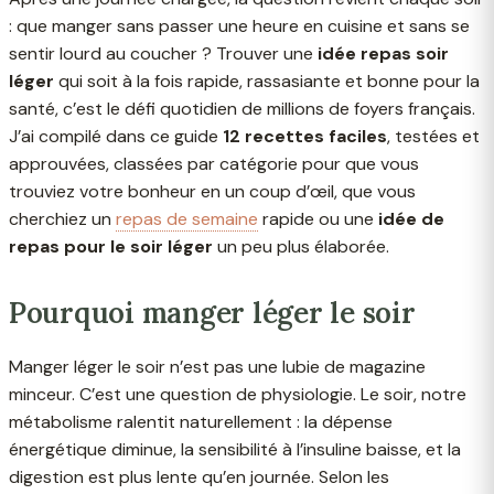
: que manger sans passer une heure en cuisine et sans se
sentir lourd au coucher ? Trouver une
idée repas soir
léger
qui soit à la fois rapide, rassasiante et bonne pour la
santé, c’est le défi quotidien de millions de foyers français.
J’ai compilé dans ce guide
12 recettes faciles
, testées et
approuvées, classées par catégorie pour que vous
trouviez votre bonheur en un coup d’œil, que vous
cherchiez un
repas de semaine
rapide ou une
idée de
repas pour le soir léger
un peu plus élaborée.
Pourquoi manger léger le soir
Manger léger le soir n’est pas une lubie de magazine
minceur. C’est une question de physiologie. Le soir, notre
métabolisme ralentit naturellement : la dépense
énergétique diminue, la sensibilité à l’insuline baisse, et la
digestion est plus lente qu’en journée. Selon les