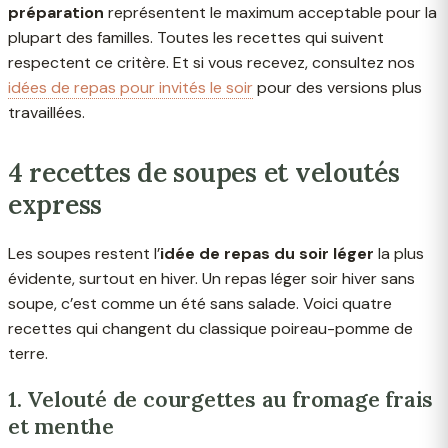
préparation
représentent le maximum acceptable pour la
plupart des familles. Toutes les recettes qui suivent
respectent ce critère. Et si vous recevez, consultez nos
idées de repas pour invités le soir
pour des versions plus
travaillées.
4 recettes de soupes et veloutés
express
Les soupes restent l’
idée de repas du soir léger
la plus
évidente, surtout en hiver. Un repas léger soir hiver sans
soupe, c’est comme un été sans salade. Voici quatre
recettes qui changent du classique poireau-pomme de
terre.
1. Velouté de courgettes au fromage frais
et menthe