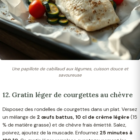
Une papillote de cabillaud aux légumes, cuisson douce et
savoureuse
12. Gratin léger de courgettes au chèvre
Disposez des rondelles de courgettes dans un plat. Versez
un mélange de
2 œufs battus, 10 cl de crème légère
(15
% de matière grasse) et de chèvre frais émietté. Salez,
poivrez, ajoutez de la muscade. Enfournez
25 minutes à