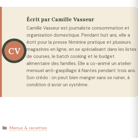
Écrit par Camille Vasseur
Camille Vasseur est journaliste consommation et
organisation domestique. Pendant huit ans, elle a
écrit pour la presse féminine pratique et plusieurs
CV
magazines en ligne, en se spécialisant dans les listes
de courses, le batch cooking et le budget
alimentaire des familles. Elle a co-animé un atelier
mensuel anti-gaspillage à Nantes pendant trois ans.
Son crédo : on peut bien manger sans se ruiner, à
condition d avoir un système.
Catégories
Menus & recettes