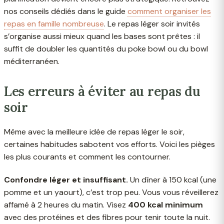
nos conseils dédiés dans le guide
comment organiser les
repas en famille nombreuse
. Le repas léger soir invités
s’organise aussi mieux quand les bases sont prêtes : il
suffit de doubler les quantités du poke bowl ou du bowl
méditerranéen.
Les erreurs à éviter au repas du
soir
Même avec la meilleure idée de repas léger le soir,
certaines habitudes sabotent vos efforts. Voici les pièges
les plus courants et comment les contourner.
Confondre léger et insuffisant.
Un dîner à 150 kcal (une
pomme et un yaourt), c’est trop peu. Vous vous réveillerez
affamé à 2 heures du matin. Visez
400 kcal minimum
avec des protéines et des fibres pour tenir toute la nuit.