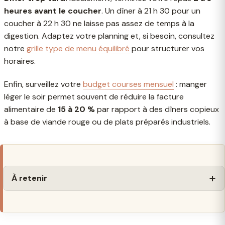
heures avant le coucher
. Un dîner à 21 h 30 pour un
coucher à 22 h 30 ne laisse pas assez de temps à la
digestion. Adaptez votre planning et, si besoin, consultez
notre
grille type de menu équilibré
pour structurer vos
horaires.
Enfin, surveillez votre
budget courses mensuel
: manger
léger le soir permet souvent de réduire la facture
alimentaire de
15 à 20 %
par rapport à des dîners copieux
à base de viande rouge ou de plats préparés industriels.
À retenir