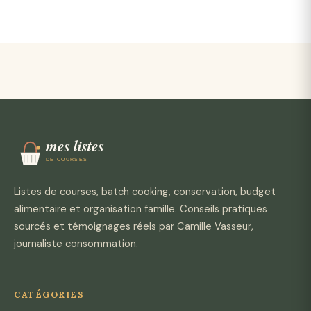
Listes de courses, batch cooking, conservation, budget
alimentaire et organisation famille. Conseils pratiques
sourcés et témoignages réels par Camille Vasseur,
journaliste consommation.
CATÉGORIES