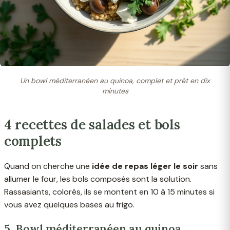
Un bowl méditerranéen au quinoa, complet et prêt en dix
minutes
4 recettes de salades et bols
complets
Quand on cherche une
idée de repas léger le soir
sans
allumer le four, les bols composés sont la solution.
Rassasiants, colorés, ils se montent en 10 à 15 minutes si
vous avez quelques bases au frigo.
5. Bowl méditerranéen au quinoa