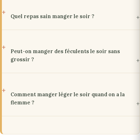
Quel repas sain manger le soir ?
Peut-on manger des féculents le soir sans
grossir ?
Comment manger léger le soir quand on a la
flemme ?