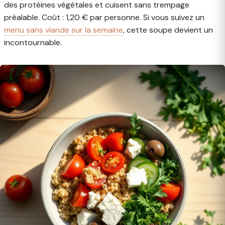
des protéines végétales et cuisent sans trempage
préalable. Coût : 1,20 € par personne. Si vous suivez un
menu sans viande sur la semaine
, cette soupe devient un
incontournable.