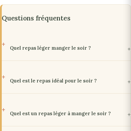
Questions fréquentes
Quel repas léger manger le soir ?
Quel est le repas idéal pour le soir ?
Quel est un repas léger à manger le soir ?