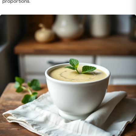
proportions.