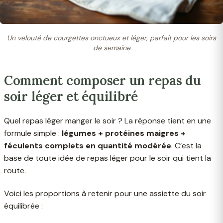
Un velouté de courgettes onctueux et léger, parfait pour les soirs
de semaine
Comment composer un repas du
soir léger et équilibré
Quel repas léger manger le soir ? La réponse tient en une
formule simple :
légumes + protéines maigres +
féculents complets en quantité modérée
. C’est la
base de toute idée de repas léger pour le soir qui tient la
route.
Voici les proportions à retenir pour une assiette du soir
équilibrée :