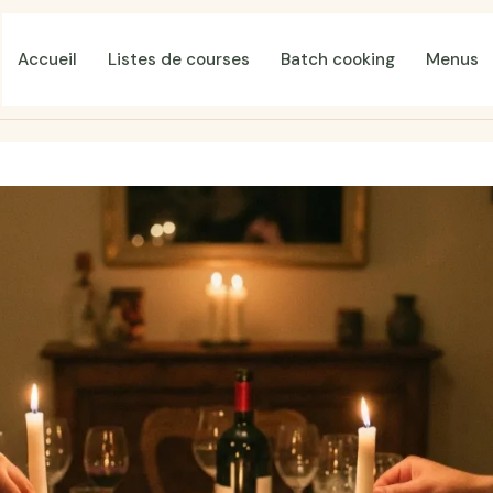
Accueil
Listes de courses
Batch cooking
Menus