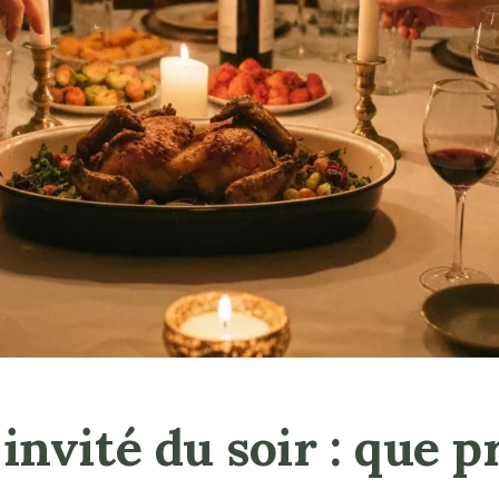
invité du soir : que p