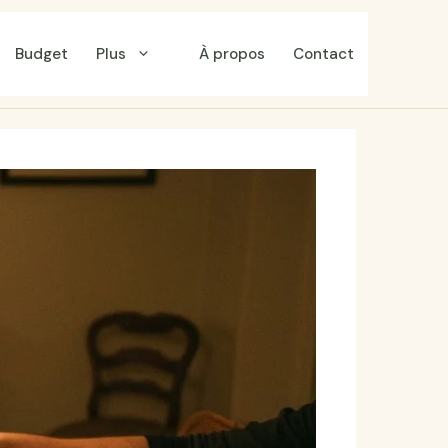
Budget
Plus
À propos
Contact