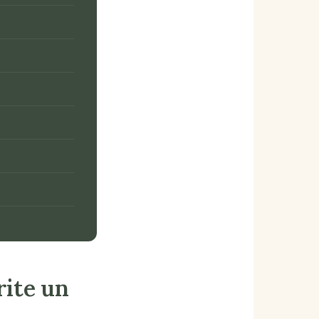
rite un