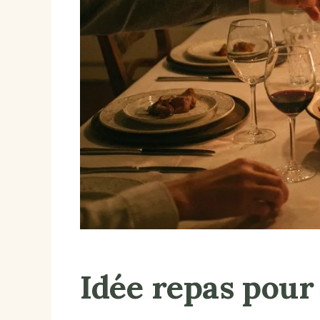
Idée repas pour 