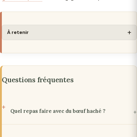
À retenir
Questions fréquentes
Quel repas faire avec du bœuf haché ?