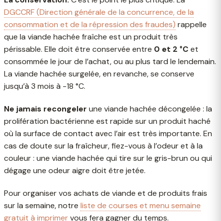
DGCCRF (Direction générale de la concurrence, de la
consommation et de la répression des fraudes)
rappelle
que la viande hachée fraîche est un produit très
périssable. Elle doit être conservée entre
0 et 2 °C
et
consommée le jour de l’achat, ou au plus tard le lendemain.
La viande hachée surgelée, en revanche, se conserve
jusqu’à 3 mois à -18 °C.
Ne jamais recongeler
une viande hachée décongelée : la
prolifération bactérienne est rapide sur un produit haché
où la surface de contact avec l’air est très importante. En
cas de doute sur la fraîcheur, fiez-vous à l’odeur et à la
couleur : une viande hachée qui tire sur le gris-brun ou qui
dégage une odeur aigre doit être jetée.
Pour organiser vos achats de viande et de produits frais
sur la semaine, notre
liste de courses et menu semaine
gratuit à imprimer
vous fera gagner du temps.