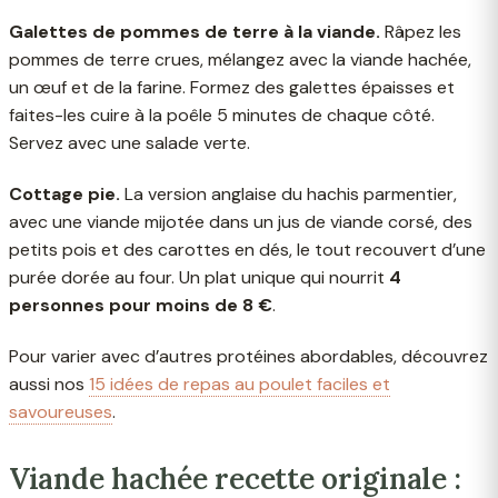
Galettes de pommes de terre à la viande.
Râpez les
pommes de terre crues, mélangez avec la viande hachée,
un œuf et de la farine. Formez des galettes épaisses et
faites-les cuire à la poêle 5 minutes de chaque côté.
Servez avec une salade verte.
Cottage pie.
La version anglaise du hachis parmentier,
avec une viande mijotée dans un jus de viande corsé, des
petits pois et des carottes en dés, le tout recouvert d’une
purée dorée au four. Un plat unique qui nourrit
4
personnes pour moins de 8 €
.
Pour varier avec d’autres protéines abordables, découvrez
aussi nos
15 idées de repas au poulet faciles et
savoureuses
.
Viande hachée recette originale :