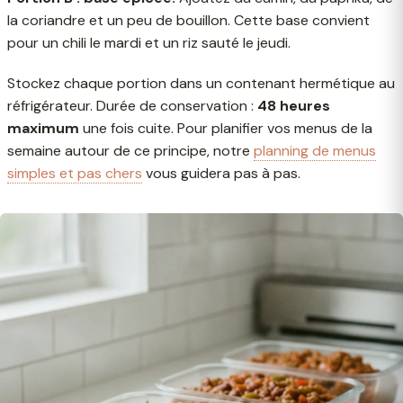
la coriandre et un peu de bouillon. Cette base convient
pour un chili le mardi et un riz sauté le jeudi.
Stockez chaque portion dans un contenant hermétique au
réfrigérateur. Durée de conservation :
48 heures
maximum
une fois cuite. Pour planifier vos menus de la
semaine autour de ce principe, notre
planning de menus
simples et pas chers
vous guidera pas à pas.