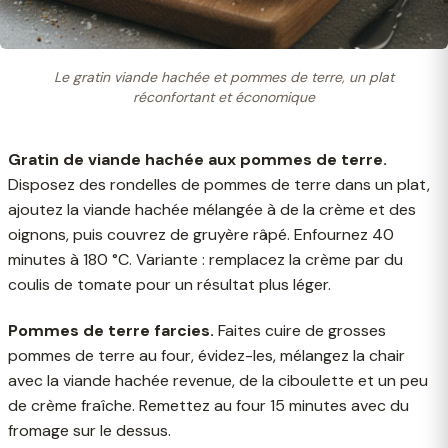
Le gratin viande hachée et pommes de terre, un plat
réconfortant et économique
Gratin de viande hachée aux pommes de terre.
Disposez des rondelles de pommes de terre dans un plat,
ajoutez la viande hachée mélangée à de la crème et des
oignons, puis couvrez de gruyère râpé. Enfournez 40
minutes à 180 °C. Variante : remplacez la crème par du
coulis de tomate pour un résultat plus léger.
Pommes de terre farcies.
Faites cuire de grosses
pommes de terre au four, évidez-les, mélangez la chair
avec la viande hachée revenue, de la ciboulette et un peu
de crème fraîche. Remettez au four 15 minutes avec du
fromage sur le dessus.