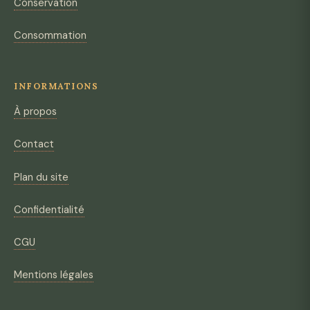
Conservation
Consommation
INFORMATIONS
À propos
Contact
Plan du site
Confidentialité
CGU
Mentions légales