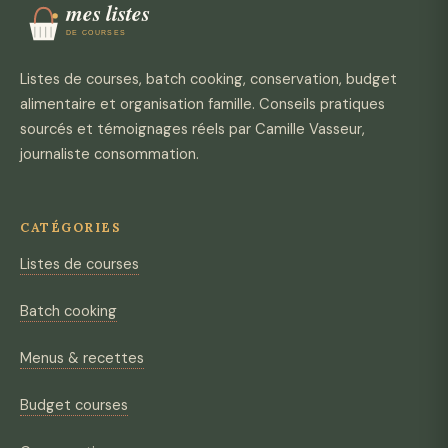
Listes de courses, batch cooking, conservation, budget
alimentaire et organisation famille. Conseils pratiques
sourcés et témoignages réels par Camille Vasseur,
journaliste consommation.
CATÉGORIES
Listes de courses
Batch cooking
Menus & recettes
Budget courses