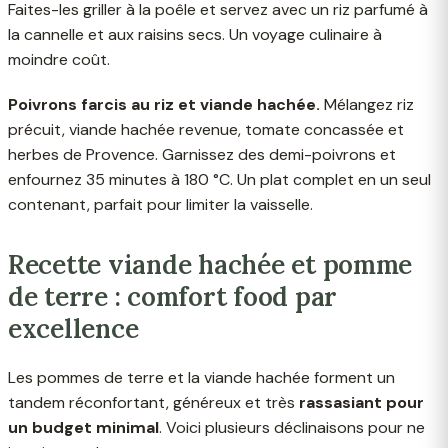
Faites-les griller à la poêle et servez avec un riz parfumé à
la cannelle et aux raisins secs. Un voyage culinaire à
moindre coût.
Poivrons farcis au riz et viande hachée.
Mélangez riz
précuit, viande hachée revenue, tomate concassée et
herbes de Provence. Garnissez des demi-poivrons et
enfournez 35 minutes à 180 °C. Un plat complet en un seul
contenant, parfait pour limiter la vaisselle.
Recette viande hachée et pomme
de terre : comfort food par
excellence
Les pommes de terre et la viande hachée forment un
tandem réconfortant, généreux et très
rassasiant pour
un budget minimal
. Voici plusieurs déclinaisons pour ne