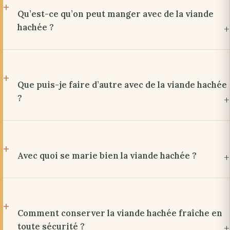
Qu’est-ce qu’on peut manger avec de la viande
hachée ?
Que puis-je faire d’autre avec de la viande hachée
?
Avec quoi se marie bien la viande hachée ?
Comment conserver la viande hachée fraîche en
toute sécurité ?