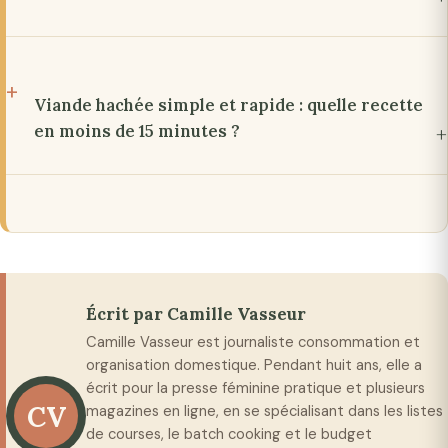
Viande hachée simple et rapide : quelle recette
en moins de 15 minutes ?
Écrit par Camille Vasseur
Camille Vasseur est journaliste consommation et
organisation domestique. Pendant huit ans, elle a
écrit pour la presse féminine pratique et plusieurs
CV
magazines en ligne, en se spécialisant dans les listes
de courses, le batch cooking et le budget