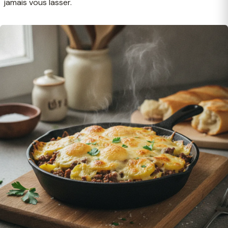
jamais vous lasser.