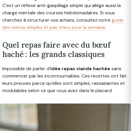
C’est un réflexe anti-gaspillage simple qui allège aussi la
charge mentale des courses hebdomadaires. Si vous
cherchez à structurer vos achats, consultez notre
guide
des menus simples et pas chers pour la semaine
.
Quel repas faire avec du bœuf
haché : les grands classiques
Impossible de parler d’
idée repas viande hachée
sans
commencer par les incontournables. Ces recettes ont fait
leurs preuves parce qu’elles sont simples, rassasiantes et
modulables selon ce que vous avez dans le placard.