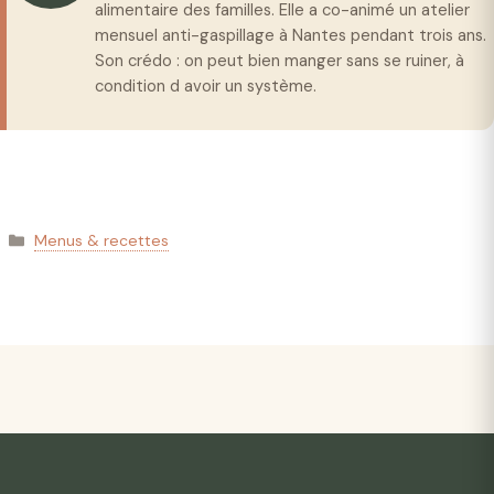
alimentaire des familles. Elle a co-animé un atelier
mensuel anti-gaspillage à Nantes pendant trois ans.
Son crédo : on peut bien manger sans se ruiner, à
condition d avoir un système.
Catégories
Menus & recettes