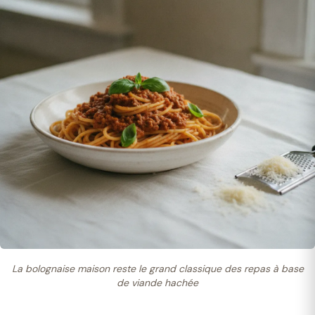
La bolognaise maison reste le grand classique des repas à base
de viande hachée