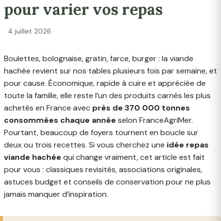
pour varier vos repas
4 juillet 2026
Boulettes, bolognaise, gratin, farce, burger : la viande
hachée revient sur nos tables plusieurs fois par semaine, et
pour cause. Économique, rapide à cuire et appréciée de
toute la famille, elle reste l’un des produits carnés les plus
achetés en France avec
près de 370 000 tonnes
consommées chaque année
selon FranceAgriMer.
Pourtant, beaucoup de foyers tournent en boucle sur
deux ou trois recettes. Si vous cherchez une
idée repas
viande hachée
qui change vraiment, cet article est fait
pour vous : classiques revisités, associations originales,
astuces budget et conseils de conservation pour ne plus
jamais manquer d’inspiration.