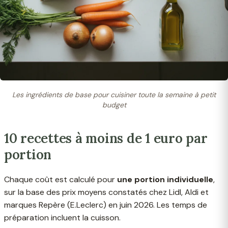
Les ingrédients de base pour cuisiner toute la semaine à petit
budget
10 recettes à moins de 1 euro par
portion
Chaque coût est calculé pour
une portion individuelle
,
sur la base des prix moyens constatés chez Lidl, Aldi et
marques Repère (E.Leclerc) en juin 2026. Les temps de
préparation incluent la cuisson.