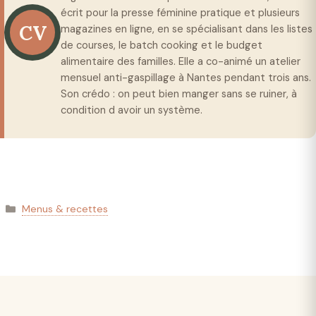
écrit pour la presse féminine pratique et plusieurs
CV
magazines en ligne, en se spécialisant dans les listes
de courses, le batch cooking et le budget
alimentaire des familles. Elle a co-animé un atelier
mensuel anti-gaspillage à Nantes pendant trois ans.
Son crédo : on peut bien manger sans se ruiner, à
condition d avoir un système.
Catégories
Menus & recettes