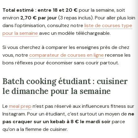
Total estimé : entre 18 et 20 €
pour la semaine, soit
environ
2,70 € par jour
(3 repas inclus). Pour aller plus loin
dans l’optimisation, consultez notre
liste de courses type
pour la semaine
avec un modèle téléchargeable.
Si vous cherchez à comparer les enseignes près de chez
vous, notre
comparateur de courses en ligne
recense les
bons réflexes pour économiser sans courir partout.
Batch cooking étudiant : cuisiner
le dimanche pour la semaine
Le
meal prep
n’est pas réservé aux influenceurs fitness sur
Instagram. Pour un étudiant, c’est surtout un moyen de
ne
pas craquer sur un kebab à 8 € le mardi soir
parce
qu’on a la flemme de cuisiner.