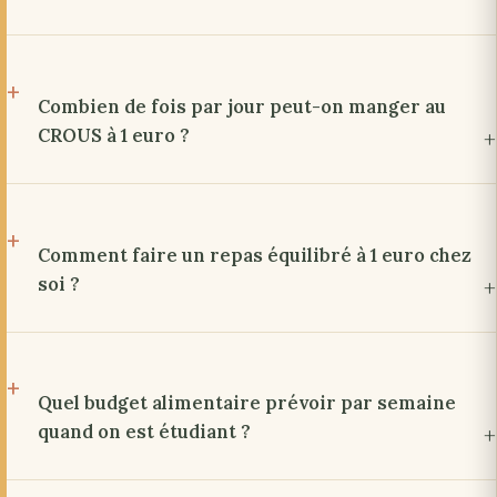
Combien de fois par jour peut-on manger au
CROUS à 1 euro ?
Comment faire un repas équilibré à 1 euro chez
soi ?
Quel budget alimentaire prévoir par semaine
quand on est étudiant ?