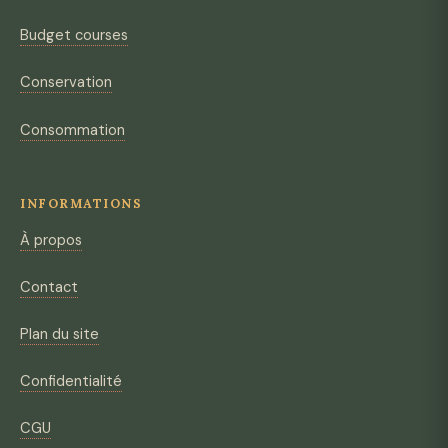
Budget courses
Conservation
Consommation
INFORMATIONS
À propos
Contact
Plan du site
Confidentialité
CGU