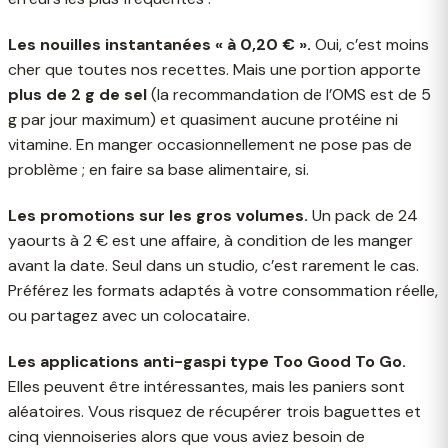
Les nouilles instantanées « à 0,20 € ».
Oui, c’est moins
cher que toutes nos recettes. Mais une portion apporte
plus de 2 g de sel
(la recommandation de l’OMS est de 5
g par jour maximum) et quasiment aucune protéine ni
vitamine. En manger occasionnellement ne pose pas de
problème ; en faire sa base alimentaire, si.
Les promotions sur les gros volumes.
Un pack de 24
yaourts à 2 € est une affaire, à condition de les manger
avant la date. Seul dans un studio, c’est rarement le cas.
Préférez les formats adaptés à votre consommation réelle,
ou partagez avec un colocataire.
Les applications anti-gaspi type Too Good To Go.
Elles peuvent être intéressantes, mais les paniers sont
aléatoires. Vous risquez de récupérer trois baguettes et
cinq viennoiseries alors que vous aviez besoin de