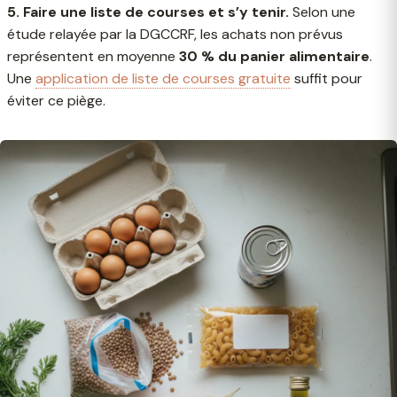
5. Faire une liste de courses et s’y tenir.
Selon une
étude relayée par la DGCCRF, les achats non prévus
représentent en moyenne
30 % du panier alimentaire
.
Une
application de liste de courses gratuite
suffit pour
éviter ce piège.