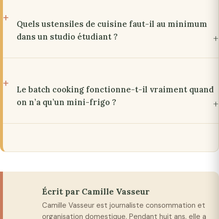
Quels ustensiles de cuisine faut-il au minimum
dans un studio étudiant ?
Le batch cooking fonctionne-t-il vraiment quand
on n’a qu’un mini-frigo ?
Écrit par Camille Vasseur
Camille Vasseur est journaliste consommation et
organisation domestique. Pendant huit ans, elle a