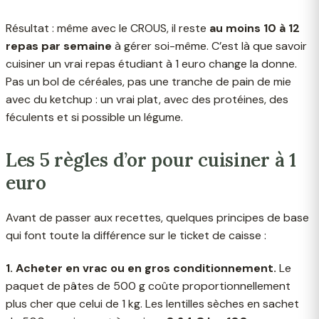
Résultat : même avec le CROUS, il reste
au moins 10 à 12
repas par semaine
à gérer soi-même. C’est là que savoir
cuisiner un vrai repas étudiant à 1 euro change la donne.
Pas un bol de céréales, pas une tranche de pain de mie
avec du ketchup : un vrai plat, avec des protéines, des
féculents et si possible un légume.
Les 5 règles d’or pour cuisiner à 1
euro
Avant de passer aux recettes, quelques principes de base
qui font toute la différence sur le ticket de caisse :
1. Acheter en vrac ou en gros conditionnement.
Le
paquet de pâtes de 500 g coûte proportionnellement
plus cher que celui de 1 kg. Les lentilles sèches en sachet