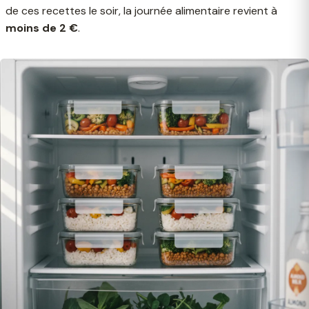
de ces recettes le soir, la journée alimentaire revient à
moins de 2 €
.