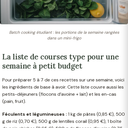
Batch cooking étudiant : les portions de la semaine rangées
dans un mini-frigo
La liste de courses type pour une
semaine à petit budget
Pour préparer 5 à 7 de ces recettes sur une semaine, voici
les ingrédients de base à avoir. Cette liste couvre aussi les
petits-déjeuners (flocons d’avoine + lait) et les en-cas
(pain, fruit).
Féculents et légumineuses :
1 kg de pâtes (0,85 €), 500
g de riz (0,70 €), 500 g de lentilles corail (0,95 €), 1 boîte