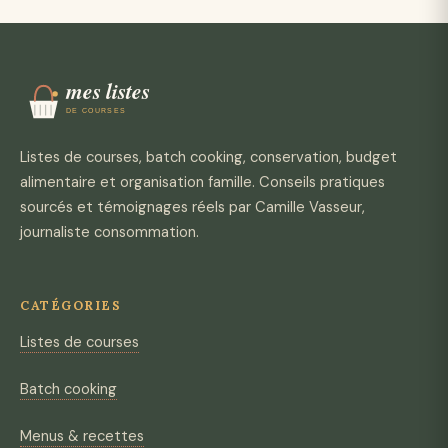
Listes de courses, batch cooking, conservation, budget
alimentaire et organisation famille. Conseils pratiques
sourcés et témoignages réels par Camille Vasseur,
journaliste consommation.
CATÉGORIES
Listes de courses
Batch cooking
Menus & recettes