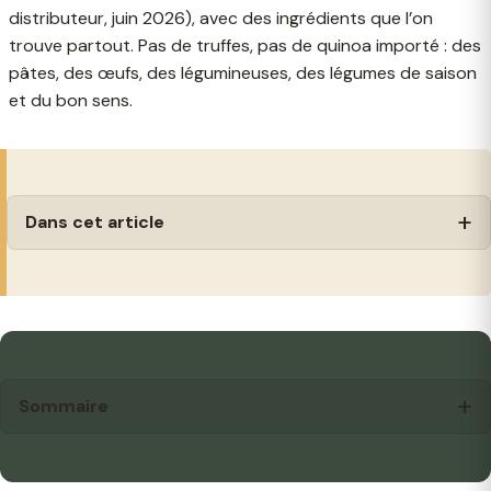
distributeur, juin 2026), avec des ingrédients que l’on
trouve partout. Pas de truffes, pas de quinoa importé : des
pâtes, des œufs, des légumineuses, des légumes de saison
et du bon sens.
Dans cet article
Sommaire