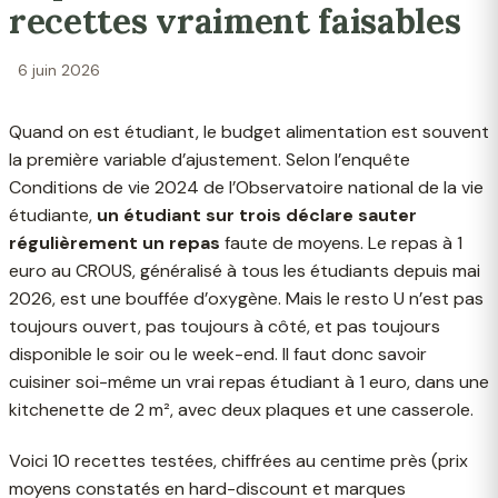
recettes vraiment faisables
6 juin 2026
Quand on est étudiant, le budget alimentation est souvent
la première variable d’ajustement. Selon l’enquête
Conditions de vie 2024 de l’Observatoire national de la vie
étudiante,
un étudiant sur trois déclare sauter
régulièrement un repas
faute de moyens. Le repas à 1
euro au CROUS, généralisé à tous les étudiants depuis mai
2026, est une bouffée d’oxygène. Mais le resto U n’est pas
toujours ouvert, pas toujours à côté, et pas toujours
disponible le soir ou le week-end. Il faut donc savoir
cuisiner soi-même un vrai repas étudiant à 1 euro, dans une
kitchenette de 2 m², avec deux plaques et une casserole.
Voici 10 recettes testées, chiffrées au centime près (prix
moyens constatés en hard-discount et marques