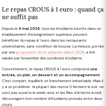
Le repas CROUS à 1 euro : quand ça
ne suffit pas
Depuis le
4 mai 2026
, tous les étudiants inscrits dans un
établissement d’enseignement supérieur peuvent
bénéficier du repas à 1 euro dans les restaurants
universitaires, sans condition de bourse. La mesure, portée
par une
proposition de loi adoptée début 2026
, a été
saluée par l’ensemble des syndicats étudiants.
Concrètement, le repas CROUS à 1 euro comprend
une
entrée, un plat, un dessert et un accompagnement
.
C’est complet, équilibré, et franchement imbattable. Mais il
y a un problème : la plupart des restos U ferment le soir, ne
sont pas ouverts le week-end, et les files d’attente à midi
découragent bon nombre d’étudiants pressés entre deux
cours.