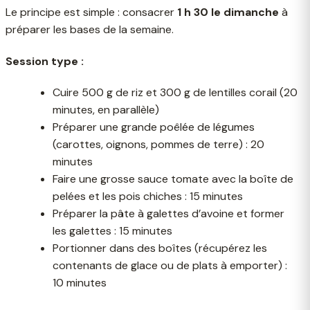
Le principe est simple : consacrer
1 h 30 le dimanche
à
préparer les bases de la semaine.
Session type :
Cuire 500 g de riz et 300 g de lentilles corail (20
minutes, en parallèle)
Préparer une grande poêlée de légumes
(carottes, oignons, pommes de terre) : 20
minutes
Faire une grosse sauce tomate avec la boîte de
pelées et les pois chiches : 15 minutes
Préparer la pâte à galettes d’avoine et former
les galettes : 15 minutes
Portionner dans des boîtes (récupérez les
contenants de glace ou de plats à emporter) :
10 minutes