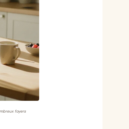
ombreux foyers