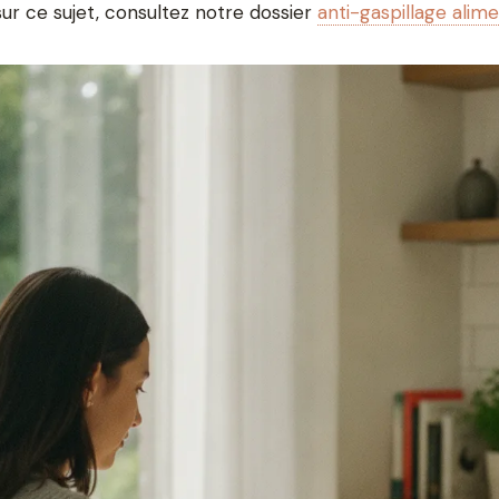
 sur ce sujet, consultez notre dossier
anti-gaspillage alime