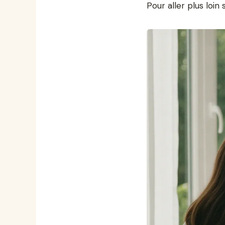
Pour aller plus loin