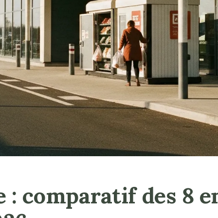
e : comparatif des 8 