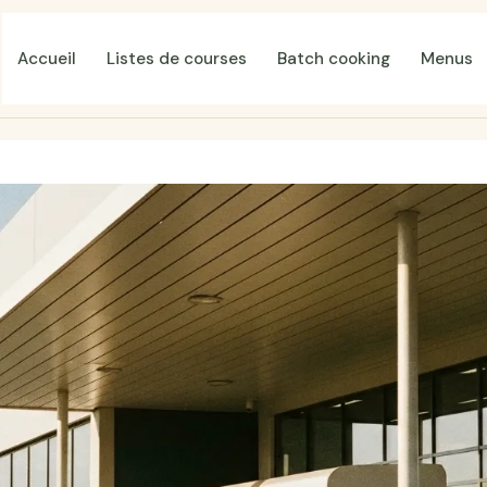
Accueil
Listes de courses
Batch cooking
Menus