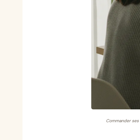
Commander ses co