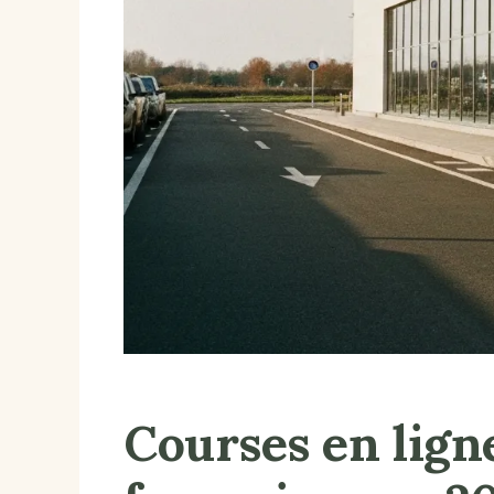
Courses en lign