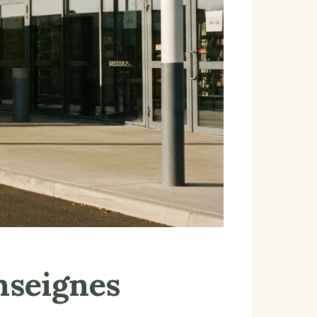
enseignes