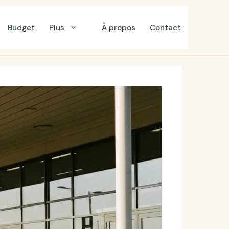
Budget
Plus
À propos
Contact