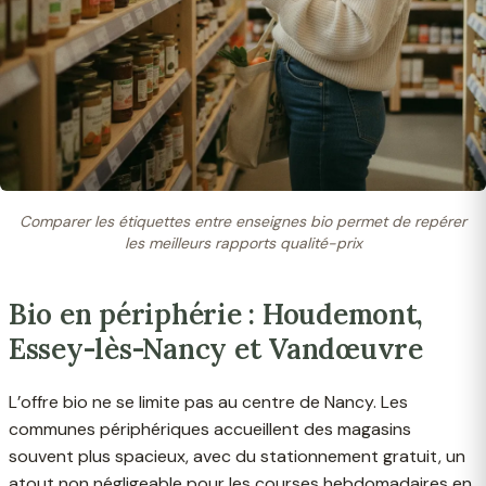
Comparer les étiquettes entre enseignes bio permet de repérer
les meilleurs rapports qualité-prix
Bio en périphérie : Houdemont,
Essey-lès-Nancy et Vandœuvre
L’offre bio ne se limite pas au centre de Nancy. Les
communes périphériques accueillent des magasins
souvent plus spacieux, avec du stationnement gratuit, un
atout non négligeable pour les courses hebdomadaires en