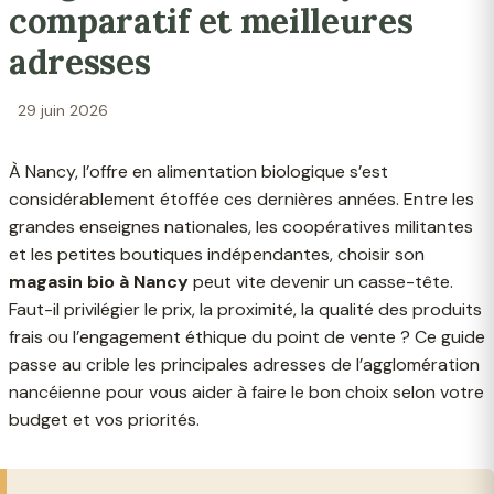
comparatif et meilleures
adresses
29 juin 2026
À Nancy, l’offre en alimentation biologique s’est
considérablement étoffée ces dernières années. Entre les
grandes enseignes nationales, les coopératives militantes
et les petites boutiques indépendantes, choisir son
magasin bio à Nancy
peut vite devenir un casse-tête.
Faut-il privilégier le prix, la proximité, la qualité des produits
frais ou l’engagement éthique du point de vente ? Ce guide
passe au crible les principales adresses de l’agglomération
nancéienne pour vous aider à faire le bon choix selon votre
budget et vos priorités.