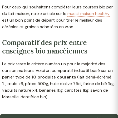
Pour ceux qui souhaitent compléter leurs courses bio par
du fait maison, notre article sur le
muesli maison healthy
est un bon point de départ pour tirer le meilleur des
céréales et graines achetées en vrac.
Comparatif des prix entre
enseignes bio nancéiennes
Le prix reste le critère numéro un pour la majorité des
consommateurs. Voici un comparatif indicatif basé sur un
panier type de
10 produits courants
(lait demi-écrémé
1L, œufs x6, pâtes 500g, huile d’olive 75cl, farine de blé 1kg,
yaourts nature x4, bananes 1kg, carottes 1kg, savon de
Marseille, dentifrice bio).