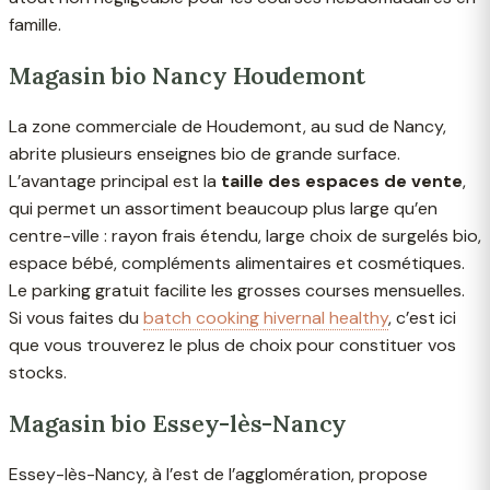
famille.
Magasin bio Nancy Houdemont
La zone commerciale de Houdemont, au sud de Nancy,
abrite plusieurs enseignes bio de grande surface.
L’avantage principal est la
taille des espaces de vente
,
qui permet un assortiment beaucoup plus large qu’en
centre-ville : rayon frais étendu, large choix de surgelés bio,
espace bébé, compléments alimentaires et cosmétiques.
Le parking gratuit facilite les grosses courses mensuelles.
Si vous faites du
batch cooking hivernal healthy
, c’est ici
que vous trouverez le plus de choix pour constituer vos
stocks.
Magasin bio Essey-lès-Nancy
Essey-lès-Nancy, à l’est de l’agglomération, propose