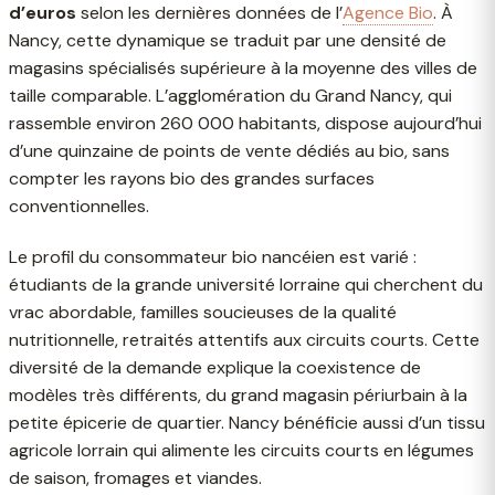
d’euros
selon les dernières données de l’
Agence Bio
. À
Nancy, cette dynamique se traduit par une densité de
magasins spécialisés supérieure à la moyenne des villes de
taille comparable. L’agglomération du Grand Nancy, qui
rassemble environ 260 000 habitants, dispose aujourd’hui
d’une quinzaine de points de vente dédiés au bio, sans
compter les rayons bio des grandes surfaces
conventionnelles.
Le profil du consommateur bio nancéien est varié :
étudiants de la grande université lorraine qui cherchent du
vrac abordable, familles soucieuses de la qualité
nutritionnelle, retraités attentifs aux circuits courts. Cette
diversité de la demande explique la coexistence de
modèles très différents, du grand magasin périurbain à la
petite épicerie de quartier. Nancy bénéficie aussi d’un tissu
agricole lorrain qui alimente les circuits courts en légumes
de saison, fromages et viandes.