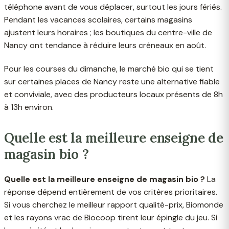
téléphone avant de vous déplacer, surtout les jours fériés.
Pendant les vacances scolaires, certains magasins
ajustent leurs horaires ; les boutiques du centre-ville de
Nancy ont tendance à réduire leurs créneaux en août.
Pour les courses du dimanche, le marché bio qui se tient
sur certaines places de Nancy reste une alternative fiable
et conviviale, avec des producteurs locaux présents de 8h
à 13h environ.
Quelle est la meilleure enseigne de
magasin bio ?
Quelle est la meilleure enseigne de magasin bio ?
La
réponse dépend entièrement de vos critères prioritaires.
Si vous cherchez le meilleur rapport qualité-prix, Biomonde
et les rayons vrac de Biocoop tirent leur épingle du jeu. Si