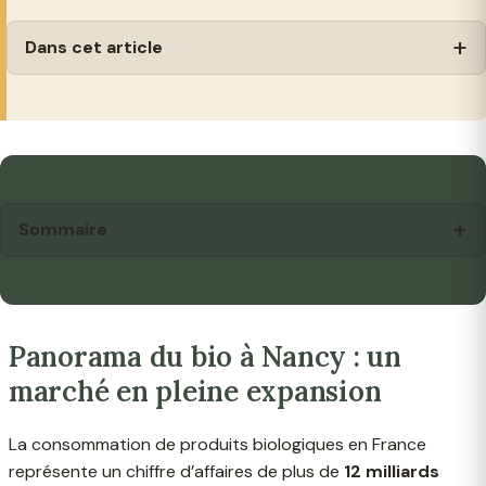
Dans cet article
Sommaire
Panorama du bio à Nancy : un
marché en pleine expansion
La consommation de produits biologiques en France
représente un chiffre d’affaires de plus de
12 milliards