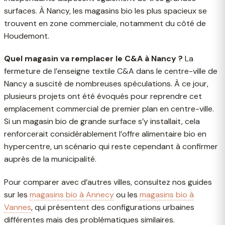
surfaces. À Nancy, les magasins bio les plus spacieux se
trouvent en zone commerciale, notamment du côté de
Houdemont.
Quel magasin va remplacer le C&A à Nancy ?
La
fermeture de l’enseigne textile C&A dans le centre-ville de
Nancy a suscité de nombreuses spéculations. À ce jour,
plusieurs projets ont été évoqués pour reprendre cet
emplacement commercial de premier plan en centre-ville.
Si un magasin bio de grande surface s’y installait, cela
renforcerait considérablement l’offre alimentaire bio en
hypercentre, un scénario qui reste cependant à confirmer
auprès de la municipalité.
Pour comparer avec d’autres villes, consultez nos guides
sur les
magasins bio à Annecy
ou les
magasins bio à
Vannes
, qui présentent des configurations urbaines
différentes mais des problématiques similaires.