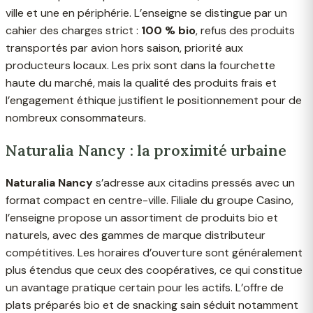
ville et une en périphérie. L’enseigne se distingue par un
cahier des charges strict :
100 % bio
, refus des produits
transportés par avion hors saison, priorité aux
producteurs locaux. Les prix sont dans la fourchette
haute du marché, mais la qualité des produits frais et
l’engagement éthique justifient le positionnement pour de
nombreux consommateurs.
Naturalia Nancy : la proximité urbaine
Naturalia Nancy
s’adresse aux citadins pressés avec un
format compact en centre-ville. Filiale du groupe Casino,
l’enseigne propose un assortiment de produits bio et
naturels, avec des gammes de marque distributeur
compétitives. Les horaires d’ouverture sont généralement
plus étendus que ceux des coopératives, ce qui constitue
un avantage pratique certain pour les actifs. L’offre de
plats préparés bio et de snacking sain séduit notamment