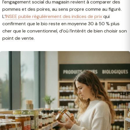
l’engagement social du magasin revient à comparer des
pommes et des poires, au sens propre comme au figuré.
L’
INSEE publie régulièrement des indices de prix
qui
confirment que le bio reste en moyenne 30 à 50 % plus
cher que le conventionnel, d’où l’intérêt de bien choisir son
point de vente.