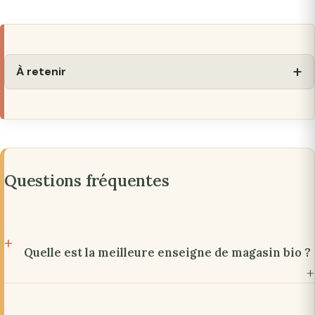
À retenir
Questions fréquentes
Quelle est la meilleure enseigne de magasin bio ?