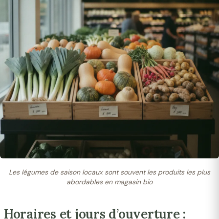
Les légumes de saison locaux sont souvent les produits les plus
abordables en magasin bio
Horaires et jours d’ouverture :