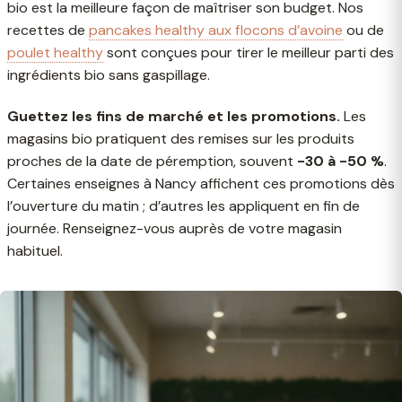
bio est la meilleure façon de maîtriser son budget. Nos
recettes de
pancakes healthy aux flocons d’avoine
ou de
poulet healthy
sont conçues pour tirer le meilleur parti des
ingrédients bio sans gaspillage.
Guettez les fins de marché et les promotions.
Les
magasins bio pratiquent des remises sur les produits
proches de la date de péremption, souvent
-30 à -50 %
.
Certaines enseignes à Nancy affichent ces promotions dès
l’ouverture du matin ; d’autres les appliquent en fin de
journée. Renseignez-vous auprès de votre magasin
habituel.