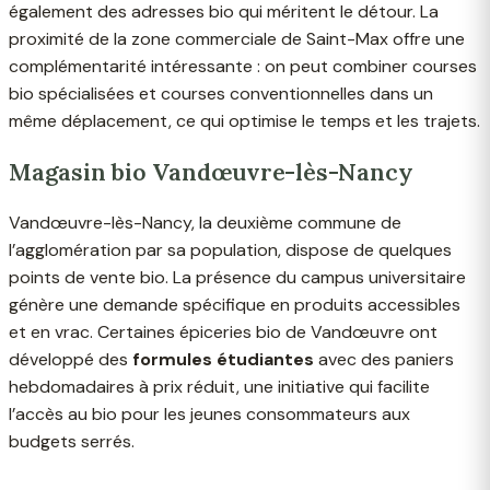
également des adresses bio qui méritent le détour. La
proximité de la zone commerciale de Saint-Max offre une
complémentarité intéressante : on peut combiner courses
bio spécialisées et courses conventionnelles dans un
même déplacement, ce qui optimise le temps et les trajets.
Magasin bio Vandœuvre-lès-Nancy
Vandœuvre-lès-Nancy, la deuxième commune de
l’agglomération par sa population, dispose de quelques
points de vente bio. La présence du campus universitaire
génère une demande spécifique en produits accessibles
et en vrac. Certaines épiceries bio de Vandœuvre ont
développé des
formules étudiantes
avec des paniers
hebdomadaires à prix réduit, une initiative qui facilite
l’accès au bio pour les jeunes consommateurs aux
budgets serrés.