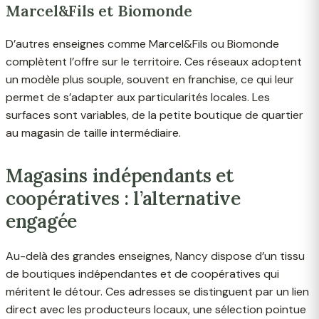
Marcel&Fils et Biomonde
D’autres enseignes comme Marcel&Fils ou Biomonde
complètent l’offre sur le territoire. Ces réseaux adoptent
un modèle plus souple, souvent en franchise, ce qui leur
permet de s’adapter aux particularités locales. Les
surfaces sont variables, de la petite boutique de quartier
au magasin de taille intermédiaire.
Magasins indépendants et
coopératives : l’alternative
engagée
Au-delà des grandes enseignes, Nancy dispose d’un tissu
de boutiques indépendantes et de coopératives qui
méritent le détour. Ces adresses se distinguent par un lien
direct avec les producteurs locaux, une sélection pointue