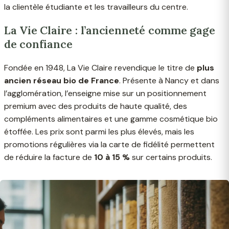
la clientèle étudiante et les travailleurs du centre.
La Vie Claire : l’ancienneté comme gage
de confiance
Fondée en 1948, La Vie Claire revendique le titre de
plus
ancien réseau bio de France
. Présente à Nancy et dans
l’agglomération, l’enseigne mise sur un positionnement
premium avec des produits de haute qualité, des
compléments alimentaires et une gamme cosmétique bio
étoffée. Les prix sont parmi les plus élevés, mais les
promotions régulières via la carte de fidélité permettent
de réduire la facture de
10 à 15 %
sur certains produits.