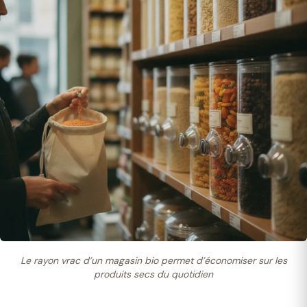
Le rayon vrac d’un magasin bio permet d’économiser sur les
produits secs du quotidien