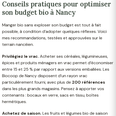
Conseils pratiques pour optimiser
son budget bio à Nancy
Manger bio sans exploser son budget est tout à fait
possible, à condition d’adopter quelques réflexes. Voici
mes recommandations, testées et approuvées sur le
terrain nancéien.
Privilégiez le vrac.
Acheter ses céréales, légumineuses,
épices et produits ménagers en vrac permet d’économiser
entre 15 et 25 % par rapport aux versions emballées. Les
Biocoop de Nancy disposent d’un rayon vrac
particulièrement fourni, avec plus de
200 références
dans les plus grands magasins. Pensez à apporter vos
contenants : bocaux en verre, sacs en tissu, boîtes
hermétiques.
Achetez de saison.
Les fruits et légumes bio de saison