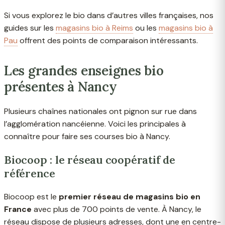
Si vous explorez le bio dans d’autres villes françaises, nos
guides sur les
magasins bio à Reims
ou les
magasins bio à
Pau
offrent des points de comparaison intéressants.
Les grandes enseignes bio
présentes à Nancy
Plusieurs chaînes nationales ont pignon sur rue dans
l’agglomération nancéienne. Voici les principales à
connaître pour faire ses courses bio à Nancy.
Biocoop : le réseau coopératif de
référence
Biocoop est le
premier réseau de magasins bio en
France
avec plus de 700 points de vente. À Nancy, le
réseau dispose de plusieurs adresses, dont une en centre-