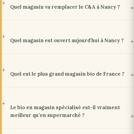
Quel magasin va remplacer le C&A à Nancy ?
Quel magasin est ouvert aujourd’hui à Nancy ?
Quel est le plus grand magasin bio de France ?
Le bio en magasin spécialisé est-il vraiment
meilleur qu’en supermarché ?