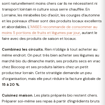
sont naturellement moins chers car ils ne nécessitent ni
transport lointain ni culture sous serre chauffée. En
Lorraine, les mirabelles bio d’août, les courges d’automne
et les poireaux d’hiver sont des produits locaux excellents
et abordables. L’
ANSES recommande de consommer au
moins 5 portions de fruits et légumes par jour
, autant le
faire avec des produits de saison et locaux.
Combinez les circuits.
Rien n’oblige à tout acheter au
même endroit. On peut très bien acheter ses légumes au
marché bio du dimanche matin, ses produits secs en vrac
chez Biocoop et ses produits laitiers chez un petit
producteur lorrain. Cette stratégie demande un peu
d’organisation, mais elle peut réduire la facture globale de
15 à 20 %
.
Cuisinez maison.
Les plats préparés bio restent chers.
Préparer soi-même ses repas à partir d’ingrédients bruts