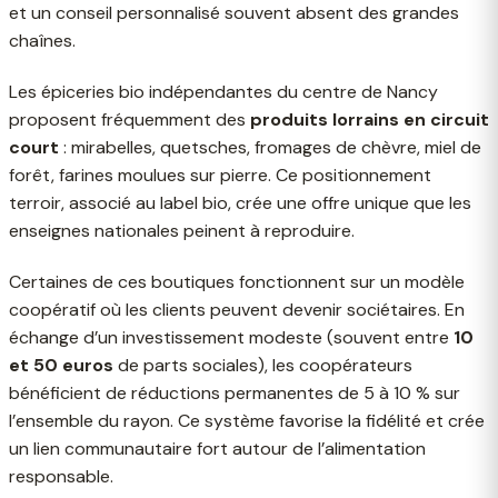
et un conseil personnalisé souvent absent des grandes
chaînes.
Les épiceries bio indépendantes du centre de Nancy
proposent fréquemment des
produits lorrains en circuit
court
: mirabelles, quetsches, fromages de chèvre, miel de
forêt, farines moulues sur pierre. Ce positionnement
terroir, associé au label bio, crée une offre unique que les
enseignes nationales peinent à reproduire.
Certaines de ces boutiques fonctionnent sur un modèle
coopératif où les clients peuvent devenir sociétaires. En
échange d’un investissement modeste (souvent entre
10
et 50 euros
de parts sociales), les coopérateurs
bénéficient de réductions permanentes de 5 à 10 % sur
l’ensemble du rayon. Ce système favorise la fidélité et crée
un lien communautaire fort autour de l’alimentation
responsable.