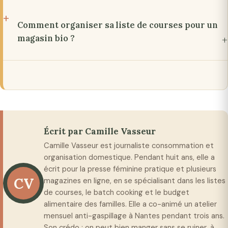
Comment organiser sa liste de courses pour un
magasin bio ?
Écrit par Camille Vasseur
Camille Vasseur est journaliste consommation et
organisation domestique. Pendant huit ans, elle a
écrit pour la presse féminine pratique et plusieurs
CV
magazines en ligne, en se spécialisant dans les listes
de courses, le batch cooking et le budget
alimentaire des familles. Elle a co-animé un atelier
mensuel anti-gaspillage à Nantes pendant trois ans.
Son crédo : on peut bien manger sans se ruiner, à