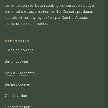
Listes de courses, batch cooking, conservation, budget
alimentaire et organisation famille. Conseils pratiques
sourcés et témoignages réels par Camille Vasseur,
journaliste consommation.
CATÉGORIES
Listes de courses
Batch cooking
Menus & recettes
Budget courses
Conservation
Consommation