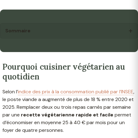
Sommaire
Pourquoi cuisiner végétarien au
quotidien
Selon l’
indice des prix à la consommation publié par l’INSEE
,
le poste viande a augmenté de plus de 18 % entre 2020 et
2025. Remplacer deux ou trois repas carnés par semaine
par une
recette végétarienne rapide et facile
permet
d’économiser en moyenne 25 à 40 € par mois pour un
foyer de quatre personnes.