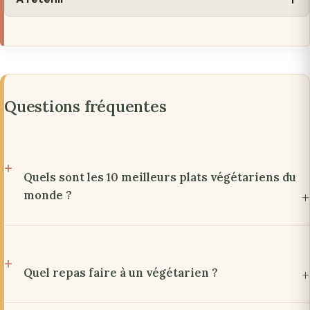
Questions fréquentes
Quels sont les 10 meilleurs plats végétariens du
monde ?
Quel repas faire à un végétarien ?