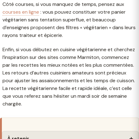
Côté courses, si vous manquez de temps, pensez aux
courses en ligne
: vous pouvez constituer votre panier
végétarien sans tentation superflue, et beaucoup
d’enseignes proposent des filtres « végétarien » dans leurs
rayons traiteur et épicerie.
Enfin, si vous débutez en cuisine végétarienne et cherchez
l’inspiration sur des sites comme Marmiton, commencez
par les recettes les mieux notées et les plus commentées.
Les retours d’autres cuisiniers amateurs sont précieux
pour ajuster les assaisonnements et les temps de cuisson.
La recette végétarienne facile et rapide idéale, c’est celle
que vous referez sans hésiter un mardi soir de semaine
chargée.
À retenir