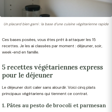
Un placard bien garni : la base d’une cuisine végétarienne rapide
Ces bases posées, vous êtes prêt à attaquer les 15
recettes. Je les ai classées par moment : déjeuner, soir,
week-end en famille.
5 recettes végétariennes express
pour le déjeuner
Le déjeuner doit caler sans alourdir. Voici cinq plats
principaux végétariens qui tiennent ce contrat.
1. Pâtes au pesto de brocoli et parmesan