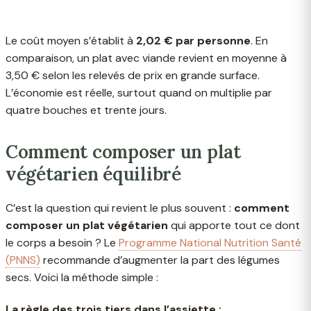
Le coût moyen s’établit à
2,02 € par personne
. En
comparaison, un plat avec viande revient en moyenne à
3,50 € selon les relevés de prix en grande surface.
L’économie est réelle, surtout quand on multiplie par
quatre bouches et trente jours.
Comment composer un plat
végétarien équilibré
C’est la question qui revient le plus souvent :
comment
composer un plat végétarien
qui apporte tout ce dont
le corps a besoin ? Le
Programme National Nutrition Santé
(PNNS)
recommande d’augmenter la part des légumes
secs. Voici la méthode simple :
La règle des trois tiers dans l’assiette :