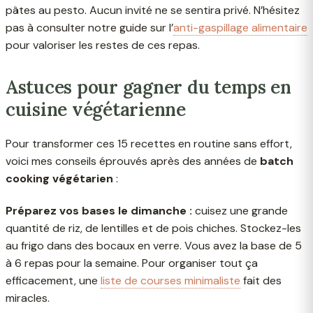
pâtes au pesto. Aucun invité ne se sentira privé. N’hésitez
pas à consulter notre guide sur l’
anti-gaspillage alimentaire
pour valoriser les restes de ces repas.
Astuces pour gagner du temps en
cuisine végétarienne
Pour transformer ces 15 recettes en routine sans effort,
voici mes conseils éprouvés après des années de
batch
cooking végétarien
:
Préparez vos bases le dimanche :
cuisez une grande
quantité de riz, de lentilles et de pois chiches. Stockez-les
au frigo dans des bocaux en verre. Vous avez la base de 5
à 6 repas pour la semaine. Pour organiser tout ça
efficacement, une
liste de courses minimaliste
fait des
miracles.