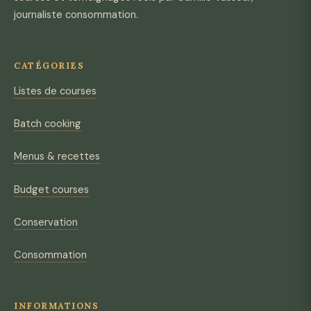
journaliste consommation.
CATÉGORIES
Listes de courses
Batch cooking
Menus & recettes
Budget courses
Conservation
Consommation
INFORMATIONS