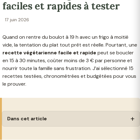
faciles et rapides à tester
17 juin 2026
Quand on rentre du boulot à 19 h avec un frigo à moitié
vide, la tentation du plat tout prêt est réelle. Pourtant, une
recette végétarienne facile et rapide
peut se boucler
en 15 à 30 minutes, coûter moins de 3 € par personne et
nourrir toute la famille sans frustration. J’ai sélectionné 15
recettes testées, chronométrées et budgétées pour vous
le prouver.
Dans cet article