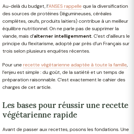
Au-delà du budget, l’
ANSES rappelle
que la diversification
des sources de protéines (légumineuses, céréales
complètes, œufs, produits laitiers) contribue à un meilleur
équilibre nutritionnel. On ne parle pas de supprimer la
viande, mais d’
alterner intelligemment
. C’est d’ailleurs le
principe du flexitarisme, adopté par près d’un Français sur
trois selon plusieurs enquêtes récentes.
Pour une
recette végétarienne adaptée à toute la famille
,
l’enjeu est simple : du goût, de la satiété et un temps de
préparation raisonnable. C’est exactement le cahier des
charges de cet article.
Les bases pour réussir une recette
végétarienne rapide
Avant de passer aux recettes, posons les fondations. Une