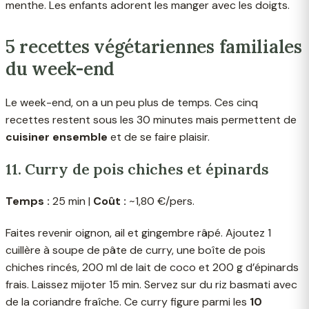
menthe. Les enfants adorent les manger avec les doigts.
5 recettes végétariennes familiales
du week-end
Le week-end, on a un peu plus de temps. Ces cinq
recettes restent sous les 30 minutes mais permettent de
cuisiner ensemble
et de se faire plaisir.
11. Curry de pois chiches et épinards
Temps :
25 min |
Coût :
~1,80 €/pers.
Faites revenir oignon, ail et gingembre râpé. Ajoutez 1
cuillère à soupe de pâte de curry, une boîte de pois
chiches rincés, 200 ml de lait de coco et 200 g d’épinards
frais. Laissez mijoter 15 min. Servez sur du riz basmati avec
de la coriandre fraîche. Ce curry figure parmi les
10