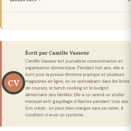
Écrit par Camille Vasseur
Camille Vasseur est journaliste consommation et
organisation domestique. Pendant huit ans, elle a
écrit pour la presse féminine pratique et plusieurs
CV
magazines en ligne, en se spécialisant dans les listes
de courses, le batch cooking et le budget
alimentaire des familles. Elle a co-animé un atelier
mensuel anti-gaspillage à Nantes pendant trois ans.
Son crédo : on peut bien manger sans se ruiner, à
condition d avoir un système.