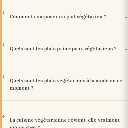
Comment composer un plat végétarien ?
Quels sont les plats principaux végétariens ?
Quels sont les plats végétariens à la mode en ce
moment ?
La cuisine végétarienne revient-elle vraiment
moins cher ?