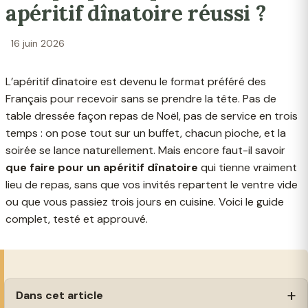
apéritif dînatoire réussi ?
16 juin 2026
L’apéritif dînatoire est devenu le format préféré des
Français pour recevoir sans se prendre la tête. Pas de
table dressée façon repas de Noël, pas de service en trois
temps : on pose tout sur un buffet, chacun pioche, et la
soirée se lance naturellement. Mais encore faut-il savoir
que faire pour un apéritif dînatoire
qui tienne vraiment
lieu de repas, sans que vos invités repartent le ventre vide
ou que vous passiez trois jours en cuisine. Voici le guide
complet, testé et approuvé.
Dans cet article