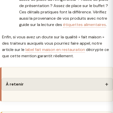
de présentation ? Assez de place sur le buffet ?
Ces détails pratiques font la différence. Vérifiez
aussi la provenance de vos produits avec notre
guide sur la lecture des
étiquettes alimentaires
.
Enfin, si vous avez un doute sur la qualité « fait maison »
des traiteurs auxquels vous pourriez faire appel, notre
article sur le
label fait maison en restauration
décrypte ce
que cette mention garantit réellement.
À retenir