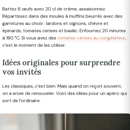
Battez 6 œufs avec 20 cl de crème, assaisonnez.
Répartissez dans des moules à muffins beurrés avec des
garnitures au choix : lardons et oignons, chèvre et
épinards, tomates cerises et basilic. Enfournez 20 minutes
à 180 °C. Si vous avez des
tomates cerises au congélateur
,
c’est le moment de les utiliser.
Idées originales pour surprendre
vos invités
Les classiques, c’est bien. Mais quand on reçoit souvent,
on a envie de renouveler. Voici des idées pour un apéro qui
sort de l’ordinaire.