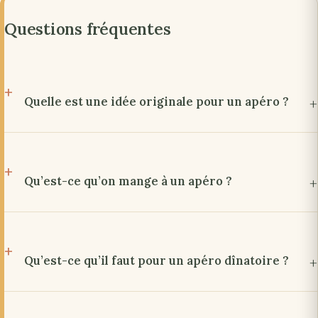
Questions fréquentes
Quelle est une idée originale pour un apéro ?
Qu’est-ce qu’on mange à un apéro ?
Qu’est-ce qu’il faut pour un apéro dînatoire ?