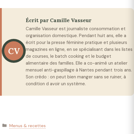
Écrit par Camille Vasseur
Camille Vasseur est journaliste consommation et
organisation domestique. Pendant huit ans, elle a
écrit pour la presse féminine pratique et plusieurs
CV
magazines en ligne, en se spécialisant dans les listes
de courses, le batch cooking et le budget
alimentaire des familles. Elle a co-animé un atelier
mensuel anti-gaspillage à Nantes pendant trois ans.
Son crédo : on peut bien manger sans se ruiner, à
condition d avoir un système.
Catégories
Menus & recettes