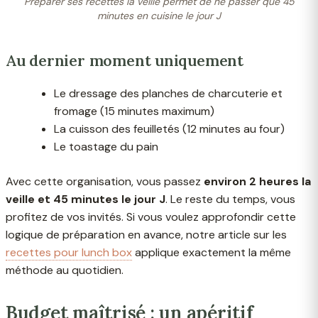
Préparer ses recettes la veille permet de ne passer que 45
minutes en cuisine le jour J
Au dernier moment uniquement
Le dressage des planches de charcuterie et
fromage (15 minutes maximum)
La cuisson des feuilletés (12 minutes au four)
Le toastage du pain
Avec cette organisation, vous passez
environ 2 heures la
veille et 45 minutes le jour J
. Le reste du temps, vous
profitez de vos invités. Si vous voulez approfondir cette
logique de préparation en avance, notre article sur les
recettes pour lunch box
applique exactement la même
méthode au quotidien.
Budget maîtrisé : un apéritif