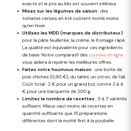
exacte et le prix au kilo est souvent inférieur.
Misez sur les légumes de saison
: des
tomates cerises en été coûtent moitié moins
qu’en hiver.
Utilisez les MDD (marques de distributeur)
pour la pâte feuilletée, la crème, le fromage râpé.
La qualité est équivalente pour ces ingrédients
de base. Notre comparatif des
courses en ligne
vous aidera à repérer les meilleures offres.
Faites votre houmous maison
: une boîte de
pois chiches (0,90 €), du tahini, un citron, de l’ail.
Coût total : 2 € pour un grand bol, contre 3 à 4
€ pour une barquette de 200 g.
Limitez le nombre de recettes
: 5 à 7 variétés
suffisent. Mieux vaut moins de recettes en
quantité suffisante que 15 préparations
différentes dont la moitié finit à la poubelle.