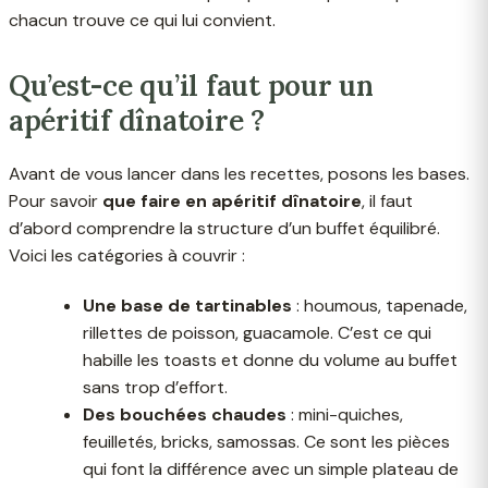
chacun trouve ce qui lui convient.
Qu’est-ce qu’il faut pour un
apéritif dînatoire ?
Avant de vous lancer dans les recettes, posons les bases.
Pour savoir
que faire en apéritif dînatoire
, il faut
d’abord comprendre la structure d’un buffet équilibré.
Voici les catégories à couvrir :
Une base de tartinables
: houmous, tapenade,
rillettes de poisson, guacamole. C’est ce qui
habille les toasts et donne du volume au buffet
sans trop d’effort.
Des bouchées chaudes
: mini-quiches,
feuilletés, bricks, samossas. Ce sont les pièces
qui font la différence avec un simple plateau de