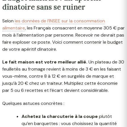
dînatoire sans se ruiner
Selon
les données de l’INSEE sur la consommation
alimentaire
, les Français consacrent en moyenne 305 € par
mois à l’alimentation par personne. Recevoir ne devrait pas
faire exploser ce poste. Voici comment contenir le budget
de votre apéritif dînatoire.
Le fait maison est votre meilleur allié.
Un plateau de 30
feuilletés au fromage revient à moins de 3 € en les faisant
vous-même, contre 8 à 12 € en surgelés de marque et
jusqu’à 20 € chez un traiteur. Multipliez cette économie
par 5 ou 6 recettes et l’écart devient considérable.
Quelques astuces concrètes :
Achetez la charcuterie à la coupe
plutôt
qu’en barquettes : vous choisissez la quantité