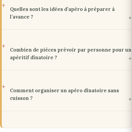
Quelles sont les idées d’apéro à préparer à
l’avance ?
Combien de pièces prévoir par personne pour un
apéritif dînatoire ?
Comment organiser un apéro dînatoire sans
cuisson ?