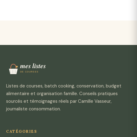
Listes de courses, batch cooking, conservation, budget
alimentaire et organisation famille. Conseils pratiques
sourcés et témoignages réels par Camille Vasseur,
journaliste consommation.
CATÉGORIES