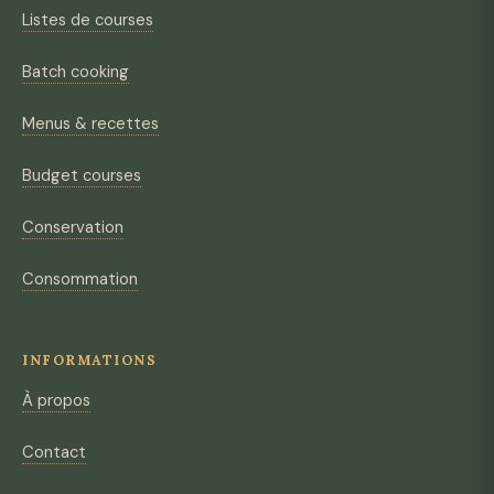
Listes de courses
Batch cooking
Menus & recettes
Budget courses
Conservation
Consommation
INFORMATIONS
À propos
Contact