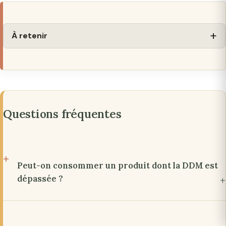
À retenir
Questions fréquentes
Peut-on consommer un produit dont la DDM est
dépassée ?