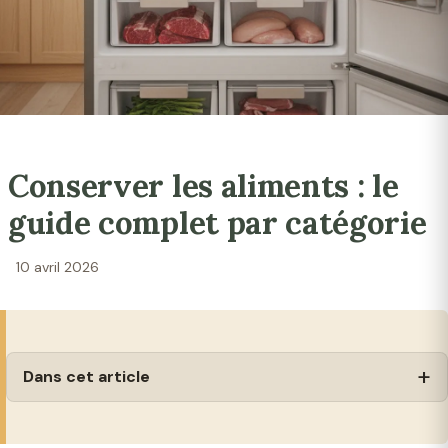
Conserver les aliments : le
guide complet par catégorie
10 avril 2026
Dans cet article