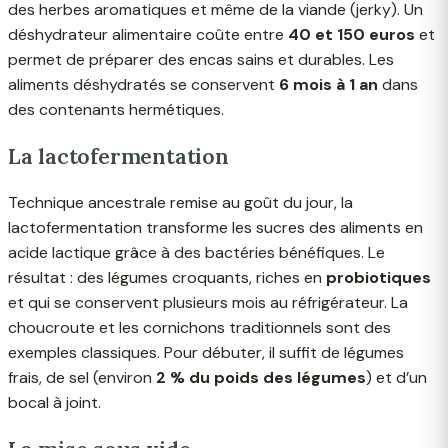
des herbes aromatiques et même de la viande (jerky). Un
déshydrateur alimentaire coûte entre
40 et 150 euros
et
permet de préparer des encas sains et durables. Les
aliments déshydratés se conservent
6 mois à 1 an
dans
des contenants hermétiques.
La lactofermentation
Technique ancestrale remise au goût du jour, la
lactofermentation transforme les sucres des aliments en
acide lactique grâce à des bactéries bénéfiques. Le
résultat : des légumes croquants, riches en
probiotiques
et qui se conservent plusieurs mois au réfrigérateur. La
choucroute et les cornichons traditionnels sont des
exemples classiques. Pour débuter, il suffit de légumes
frais, de sel (environ
2 % du poids des légumes
) et d’un
bocal à joint.