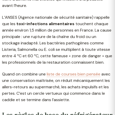
avant l’heure.
L’ANSES (Agence nationale de sécurité sanitaire) rappelle
que les
toxi-infections alimentaires
touchent chaque
année environ 1,5 million de personnes en France. La cause
principale : une rupture de la chaîne du froid ou un
stockage inadapté. Les bactéries pathogènes comme
Listeria, Salmonella ou E. coli se multiplient à toute vitesse
entre 4 °C et 60 °C, cette fameuse « zone de danger » que
les professionnels de la restauration connaissent bien.
Quand on combine une
liste de courses bien pensée
avec
une conservation maîtrisée, on réduit mécaniquement les
allers-retours au supermarché, les achats impulsifs et les
pertes. C’est un cercle vertueux qui commence dans le
caddie et se termine dans l’assiette.