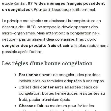
étude Kantar,
97 % des ménages français possèdent
un congélateur
. Pourtant, beaucoup l’utilisent mal.
Le principe est simple : en abaissant la température en
dessous de
-18 °C
, on stoppe le développement des
micro-organismes. Mais attention : la congélation ne «
nettoie » pas un aliment déjà contaminé. Il faut donc
congeler des produits frais et sains
, le plus rapidement
possible après l’achat.
Les règles d’une bonne congélation
Portionnez
avant de congeler : des portions
individuelles ou familiales adaptées à vos repas
Utilisez des
contenants adaptés
: sacs de
congélation, boîtes hermétiques résistantes au
froid, papier aluminium épais
Chassez l’air
au maximum pour éviter les