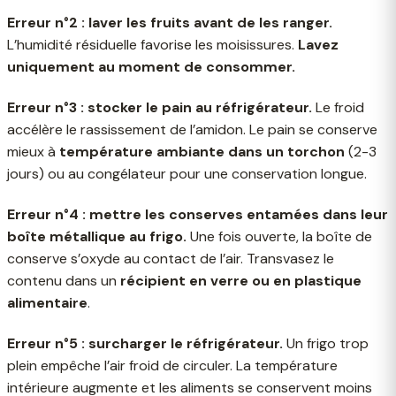
Erreur n°2 : laver les fruits avant de les ranger.
L’humidité résiduelle favorise les moisissures.
Lavez
uniquement au moment de consommer.
Erreur n°3 : stocker le pain au réfrigérateur.
Le froid
accélère le rassissement de l’amidon. Le pain se conserve
mieux à
température ambiante dans un torchon
(2-3
jours) ou au congélateur pour une conservation longue.
Erreur n°4 : mettre les conserves entamées dans leur
boîte métallique au frigo.
Une fois ouverte, la boîte de
conserve s’oxyde au contact de l’air. Transvasez le
contenu dans un
récipient en verre ou en plastique
alimentaire
.
Erreur n°5 : surcharger le réfrigérateur.
Un frigo trop
plein empêche l’air froid de circuler. La température
intérieure augmente et les aliments se conservent moins