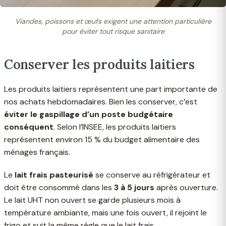
Viandes, poissons et œufs exigent une attention particulière
pour éviter tout risque sanitaire
Conserver les produits laitiers
Les produits laitiers représentent une part importante de
nos achats hebdomadaires. Bien les conserver, c’est
éviter le gaspillage d’un poste budgétaire
conséquent
. Selon l’INSEE, les produits laitiers
représentent environ 15 % du budget alimentaire des
ménages français.
Le
lait frais pasteurisé
se conserve au réfrigérateur et
doit être consommé dans les
3 à 5 jours
après ouverture.
Le lait UHT non ouvert se garde plusieurs mois à
température ambiante, mais une fois ouvert, il rejoint le
frigo et suit la même règle que le lait frais.