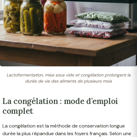
Lactofermentation, mise sous vide et congélation prolongent la
durée de vie des aliments de plusieurs mois
La congélation : mode d’emploi
complet
La congélation est la méthode de conservation longue
durée la plus répandue dans les foyers français. Selon une