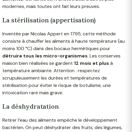
modernes, mais toutes ont fait leurs preuves.
La stérilisation (appertisation)
Inventée par Nicolas Appert en 1795, cette méthode
consiste à chauffer les aliments à haute température (au
moins 100 °C) dans des bocaux hermétiques pour
détruire tous les micro-organismes
. Les conserves
maison bien réalisées se gardent
12 mois et plus
à
température ambiante. Attention : respectez
scrupuleusement les durées et températures de
stérilisation pour éviter le risque de botulisme, une
intoxication rare mais grave.
La déshydratation
Retirer l’eau des aliments empêche le développement
bactérien. On peut déshydrater des fruits, des légumes,