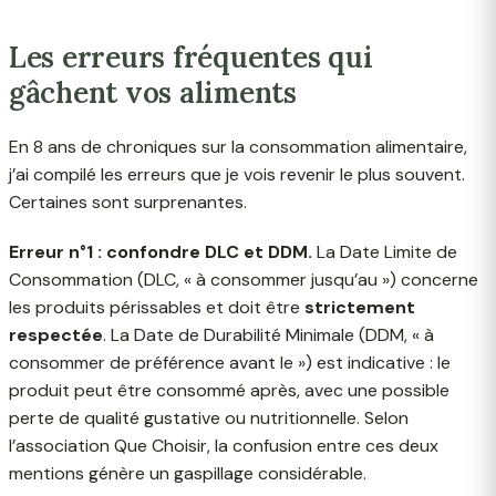
Les erreurs fréquentes qui
gâchent vos aliments
En 8 ans de chroniques sur la consommation alimentaire,
j’ai compilé les erreurs que je vois revenir le plus souvent.
Certaines sont surprenantes.
Erreur n°1 : confondre DLC et DDM.
La Date Limite de
Consommation (DLC, « à consommer jusqu’au ») concerne
les produits périssables et doit être
strictement
respectée
. La Date de Durabilité Minimale (DDM, « à
consommer de préférence avant le ») est indicative : le
produit peut être consommé après, avec une possible
perte de qualité gustative ou nutritionnelle. Selon
l’association Que Choisir, la confusion entre ces deux
mentions génère un gaspillage considérable.