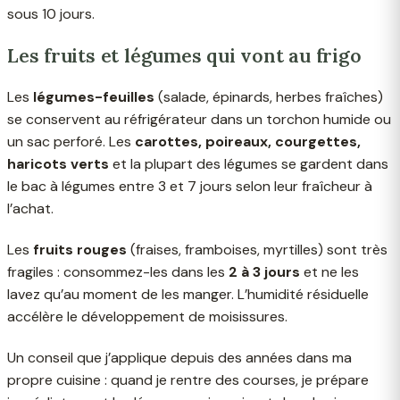
sous 10 jours.
Les fruits et légumes qui vont au frigo
Les
légumes-feuilles
(salade, épinards, herbes fraîches)
se conservent au réfrigérateur dans un torchon humide ou
un sac perforé. Les
carottes, poireaux, courgettes,
haricots verts
et la plupart des légumes se gardent dans
le bac à légumes entre 3 et 7 jours selon leur fraîcheur à
l’achat.
Les
fruits rouges
(fraises, framboises, myrtilles) sont très
fragiles : consommez-les dans les
2 à 3 jours
et ne les
lavez qu’au moment de les manger. L’humidité résiduelle
accélère le développement de moisissures.
Un conseil que j’applique depuis des années dans ma
propre cuisine : quand je rentre des courses, je prépare