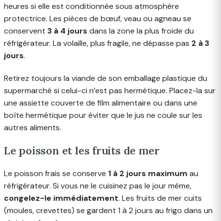
heures si elle est conditionnée sous atmosphère
protectrice. Les pièces de bœuf, veau ou agneau se
conservent
3 à 4 jours
dans la zone la plus froide du
réfrigérateur. La volaille, plus fragile, ne dépasse pas
2 à 3
jours
.
Retirez toujours la viande de son emballage plastique du
supermarché si celui-ci n’est pas hermétique. Placez-la sur
une assiette couverte de film alimentaire ou dans une
boîte hermétique pour éviter que le jus ne coule sur les
autres aliments.
Le poisson et les fruits de mer
Le poisson frais se conserve
1 à 2 jours maximum
au
réfrigérateur. Si vous ne le cuisinez pas le jour même,
congelez-le immédiatement
. Les fruits de mer cuits
(moules, crevettes) se gardent 1 à 2 jours au frigo dans un