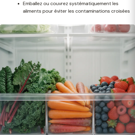
Emballez ou couvrez systématiquement les
aliments pour éviter les contaminations croisées