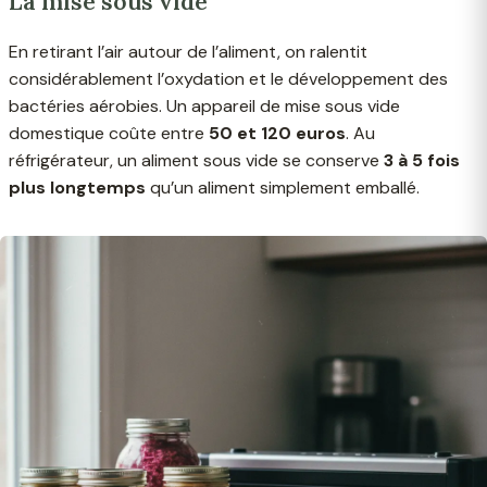
La mise sous vide
En retirant l’air autour de l’aliment, on ralentit
considérablement l’oxydation et le développement des
bactéries aérobies. Un appareil de mise sous vide
domestique coûte entre
50 et 120 euros
. Au
réfrigérateur, un aliment sous vide se conserve
3 à 5 fois
plus longtemps
qu’un aliment simplement emballé.