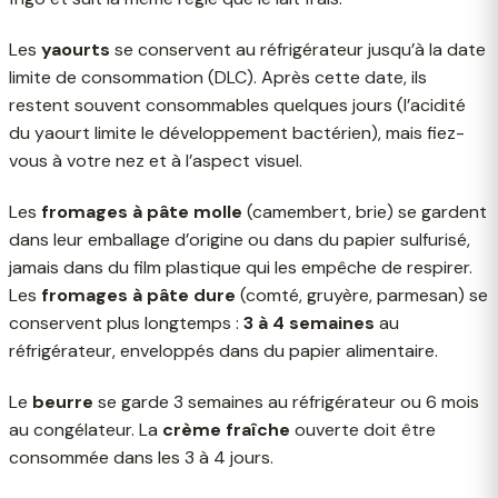
Les
yaourts
se conservent au réfrigérateur jusqu’à la date
limite de consommation (DLC). Après cette date, ils
restent souvent consommables quelques jours (l’acidité
du yaourt limite le développement bactérien), mais fiez-
vous à votre nez et à l’aspect visuel.
Les
fromages à pâte molle
(camembert, brie) se gardent
dans leur emballage d’origine ou dans du papier sulfurisé,
jamais dans du film plastique qui les empêche de respirer.
Les
fromages à pâte dure
(comté, gruyère, parmesan) se
conservent plus longtemps :
3 à 4 semaines
au
réfrigérateur, enveloppés dans du papier alimentaire.
Le
beurre
se garde 3 semaines au réfrigérateur ou 6 mois
au congélateur. La
crème fraîche
ouverte doit être
consommée dans les 3 à 4 jours.