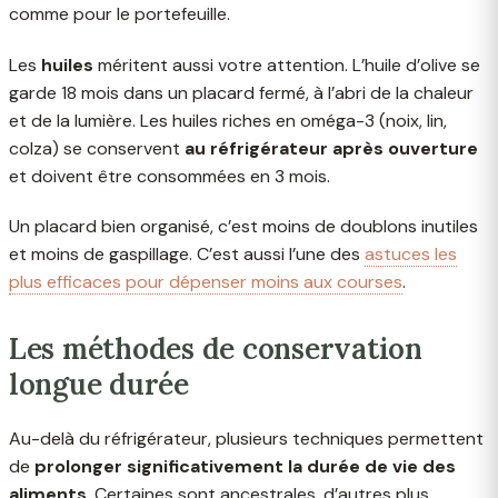
comme pour le portefeuille.
Les
huiles
méritent aussi votre attention. L’huile d’olive se
garde 18 mois dans un placard fermé, à l’abri de la chaleur
et de la lumière. Les huiles riches en oméga-3 (noix, lin,
colza) se conservent
au réfrigérateur après ouverture
et doivent être consommées en 3 mois.
Un placard bien organisé, c’est moins de doublons inutiles
et moins de gaspillage. C’est aussi l’une des
astuces les
plus efficaces pour dépenser moins aux courses
.
Les méthodes de conservation
longue durée
Au-delà du réfrigérateur, plusieurs techniques permettent
de
prolonger significativement la durée de vie des
aliments
. Certaines sont ancestrales, d’autres plus