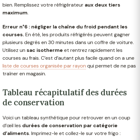
bien. Remplissez votre réfrigérateur
aux deux tiers
maximum
.
Erreur n°6 : négliger la chaîne du froid pendant les
courses.
En été, les produits réfrigérés peuvent gagner
plusieurs degrés en 30 minutes dans un coffre de voiture.
Utilisez un
sac isotherme
et rentrez rapidement les
courses au frais. C’est d’autant plus facile quand on a une
liste de courses organisée par rayon
qui permet de ne pas
traîner en magasin.
Tableau récapitulatif des durées
de conservation
Voici un tableau synthétique pour retrouver en un coup
d’œil les
durées de conservation par catégorie
d’aliments
. Imprimez-le et collez-le sur votre frigo :