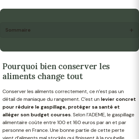
Sommaire
Pourquoi bien conserver les
aliments change tout
Conserver les aliments correctement, ce n’est pas un
détail de maniaque du rangement. C’est un
levier concret
pour réduire le gaspillage, protéger sa santé et
alléger son budget courses
. Selon l’ADEME, le gaspillage
alimentaire coûte entre 100 et 160 euros par an et par
personne en France. Une bonne partie de cette perte
vient d’aliments mal stockés qui finissent à la poubelle