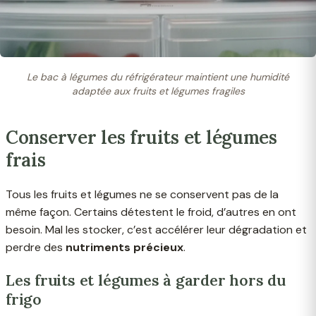
Le bac à légumes du réfrigérateur maintient une humidité
adaptée aux fruits et légumes fragiles
Conserver les fruits et légumes
frais
Tous les fruits et légumes ne se conservent pas de la
même façon. Certains détestent le froid, d’autres en ont
besoin. Mal les stocker, c’est accélérer leur dégradation et
perdre des
nutriments précieux
.
Les fruits et légumes à garder hors du
frigo