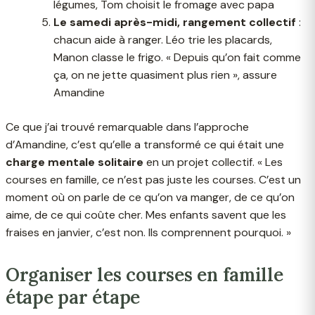
légumes, Tom choisit le fromage avec papa
Le samedi après-midi, rangement collectif
:
chacun aide à ranger. Léo trie les placards,
Manon classe le frigo. « Depuis qu’on fait comme
ça, on ne jette quasiment plus rien », assure
Amandine
Ce que j’ai trouvé remarquable dans l’approche
d’Amandine, c’est qu’elle a transformé ce qui était une
charge mentale solitaire
en un projet collectif. « Les
courses en famille, ce n’est pas juste les courses. C’est un
moment où on parle de ce qu’on va manger, de ce qu’on
aime, de ce qui coûte cher. Mes enfants savent que les
fraises en janvier, c’est non. Ils comprennent pourquoi. »
Organiser les courses en famille
étape par étape