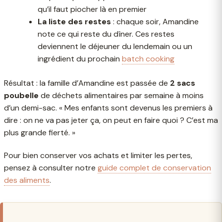
qu’il faut piocher là en premier
La liste des restes
: chaque soir, Amandine
note ce qui reste du dîner. Ces restes
deviennent le déjeuner du lendemain ou un
ingrédient du prochain
batch cooking
Résultat : la famille d’Amandine est passée de
2 sacs
poubelle
de déchets alimentaires par semaine à moins
d’un demi-sac. « Mes enfants sont devenus les premiers à
dire : on ne va pas jeter ça, on peut en faire quoi ? C’est ma
plus grande fierté. »
Pour bien conserver vos achats et limiter les pertes,
pensez à consulter notre
guide complet de conservation
des aliments
.