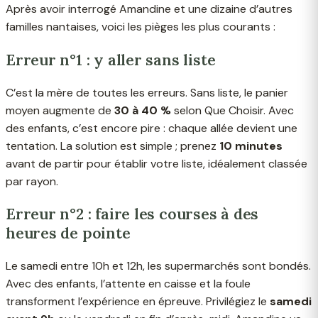
Après avoir interrogé Amandine et une dizaine d’autres
familles nantaises, voici les pièges les plus courants :
Erreur n°1 : y aller sans liste
C’est la mère de toutes les erreurs. Sans liste, le panier
moyen augmente de
30 à 40 %
selon Que Choisir. Avec
des enfants, c’est encore pire : chaque allée devient une
tentation. La solution est simple ; prenez
10 minutes
avant de partir pour établir votre liste, idéalement classée
par rayon.
Erreur n°2 : faire les courses à des
heures de pointe
Le samedi entre 10h et 12h, les supermarchés sont bondés.
Avec des enfants, l’attente en caisse et la foule
transforment l’expérience en épreuve. Privilégiez le
samedi