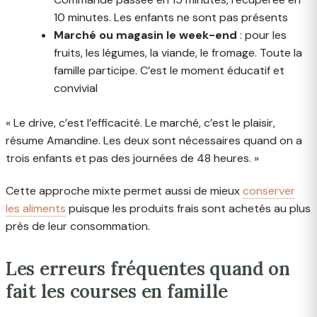
10 minutes. Les enfants ne sont pas présents
Marché ou magasin le week-end
: pour les
fruits, les légumes, la viande, le fromage. Toute la
famille participe. C’est le moment éducatif et
convivial
« Le drive, c’est l’efficacité. Le marché, c’est le plaisir,
résume Amandine. Les deux sont nécessaires quand on a
trois enfants et pas des journées de 48 heures. »
Cette approche mixte permet aussi de mieux
conserver
les aliments
puisque les produits frais sont achetés au plus
près de leur consommation.
Les erreurs fréquentes quand on
fait les courses en famille