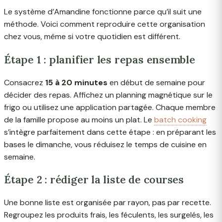
Le système d’Amandine fonctionne parce qu’il suit une
méthode. Voici comment reproduire cette organisation
chez vous, même si votre quotidien est différent.
Étape 1 : planifier les repas ensemble
Consacrez
15 à 20 minutes
en début de semaine pour
décider des repas. Affichez un planning magnétique sur le
frigo ou utilisez une application partagée. Chaque membre
de la famille propose au moins un plat. Le
batch cooking
s’intègre parfaitement dans cette étape : en préparant les
bases le dimanche, vous réduisez le temps de cuisine en
semaine.
Étape 2 : rédiger la liste de courses
Une bonne liste est organisée par rayon, pas par recette.
Regroupez les produits frais, les féculents, les surgelés, les