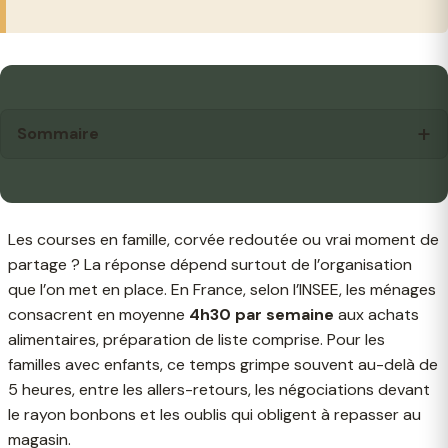
Sommaire
Les courses en famille, corvée redoutée ou vrai moment de
partage ? La réponse dépend surtout de l’organisation
que l’on met en place. En France, selon l’INSEE, les ménages
consacrent en moyenne
4h30 par semaine
aux achats
alimentaires, préparation de liste comprise. Pour les
familles avec enfants, ce temps grimpe souvent au-delà de
5 heures, entre les allers-retours, les négociations devant
le rayon bonbons et les oublis qui obligent à repasser au
magasin.