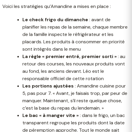
Voici les stratégies qu’Amandine a mises en place :
Le check frigo du dimanche
: avant de
planifier les repas de la semaine, chaque membre
de la famille inspecte le réfrigérateur et les
placards. Les produits à consommer en priorité
sont intégrés dans le menu
La règle « premier entré, premier sorti »
: au
retour des courses, les nouveaux produits vont
au fond, les anciens devant. Léo est le
responsable officiel de cette rotation
Les portions ajustées
: Amandine cuisine pour
5, pas pour 7. « Avant, je faisais trop, par peur de
manquer. Maintenant, s’il reste quelque chose,
c’est la base du repas du lendemain. »
Le bac « à manger vite »
: dans le frigo, un bac
transparent regroupe les produits dont la date
de péremption approche. Tout le monde sait