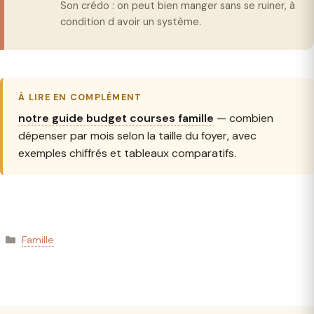
Son crédo : on peut bien manger sans se ruiner, à
condition d avoir un système.
À LIRE EN COMPLÉMENT
notre guide budget courses famille
— combien
dépenser par mois selon la taille du foyer, avec
exemples chiffrés et tableaux comparatifs.
Catégories
Famille