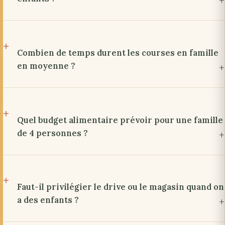
Combien de temps durent les courses en famille
en moyenne ?
Quel budget alimentaire prévoir pour une famille
de 4 personnes ?
Faut-il privilégier le drive ou le magasin quand on
a des enfants ?