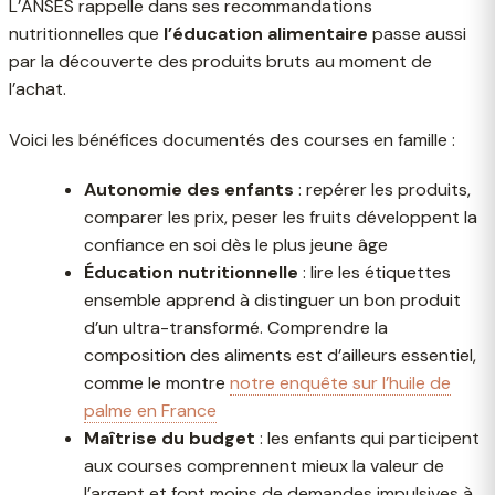
L’ANSES rappelle dans ses recommandations
nutritionnelles que
l’éducation alimentaire
passe aussi
par la découverte des produits bruts au moment de
l’achat.
Voici les bénéfices documentés des courses en famille :
Autonomie des enfants
: repérer les produits,
comparer les prix, peser les fruits développent la
confiance en soi dès le plus jeune âge
Éducation nutritionnelle
: lire les étiquettes
ensemble apprend à distinguer un bon produit
d’un ultra-transformé. Comprendre la
composition des aliments est d’ailleurs essentiel,
comme le montre
notre enquête sur l’huile de
palme en France
Maîtrise du budget
: les enfants qui participent
aux courses comprennent mieux la valeur de
l’argent et font moins de demandes impulsives à