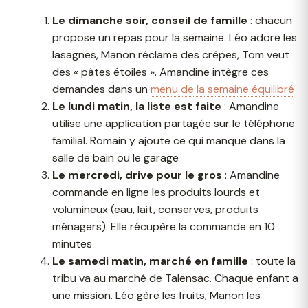
Le dimanche soir, conseil de famille
: chacun
propose un repas pour la semaine. Léo adore les
lasagnes, Manon réclame des crêpes, Tom veut
des « pâtes étoiles ». Amandine intègre ces
demandes dans un
menu de la semaine équilibré
Le lundi matin, la liste est faite
: Amandine
utilise une application partagée sur le téléphone
familial. Romain y ajoute ce qui manque dans la
salle de bain ou le garage
Le mercredi, drive pour le gros
: Amandine
commande en ligne les produits lourds et
volumineux (eau, lait, conserves, produits
ménagers). Elle récupère la commande en 10
minutes
Le samedi matin, marché en famille
: toute la
tribu va au marché de Talensac. Chaque enfant a
une mission. Léo gère les fruits, Manon les