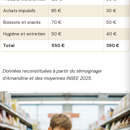
Achats impulsifs
85 €
30 €
Boissons et snacks
70 €
50 €
Hygiène et entretien
50 €
40 €
Total
550 €
390 €
Données reconstituées à partir du témoignage
d’Amandine et des moyennes INSEE 2025.