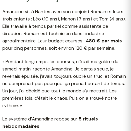
Amandine vit à Nantes avec son conjoint Romain et leurs
trois enfants : Léo (10 ans), Manon (7 ans) et Tom (4 ans).
Elle travaille à temps partiel comme assistante de
direction. Romain est technicien dans l’industrie
agroalimentaire. Leur budget courses :
480 € par mois
pour cinq personnes, soit environ 120 € par semaine.
« Pendant longtemps, les courses, c’était ma galère du
samedi matin, raconte Amandine. Je partais seule, je
revenais épuisée, j’avais toujours oublié un truc, et Romain
ne comprenait pas pourquoi ça prenait autant de temps.
Un jour, j’ai décidé que tout le monde s’y mettrait. Les
premières fois, c’était le chaos. Puis on a trouvé notre
rythme. »
Le système d’Amandine repose sur
5 rituels
hebdomadaires
: