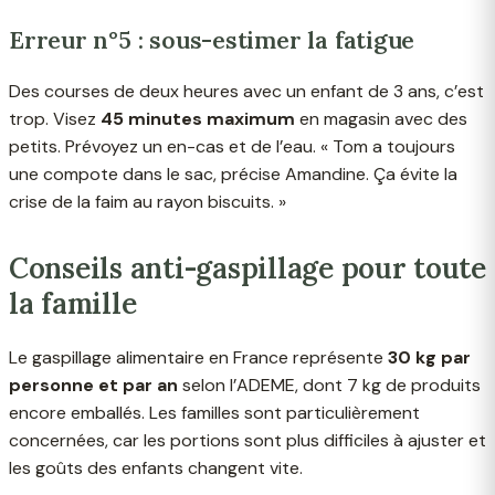
Erreur n°5 : sous-estimer la fatigue
Des courses de deux heures avec un enfant de 3 ans, c’est
trop. Visez
45 minutes maximum
en magasin avec des
petits. Prévoyez un en-cas et de l’eau. « Tom a toujours
une compote dans le sac, précise Amandine. Ça évite la
crise de la faim au rayon biscuits. »
Conseils anti-gaspillage pour toute
la famille
Le gaspillage alimentaire en France représente
30 kg par
personne et par an
selon l’ADEME, dont 7 kg de produits
encore emballés. Les familles sont particulièrement
concernées, car les portions sont plus difficiles à ajuster et
les goûts des enfants changent vite.