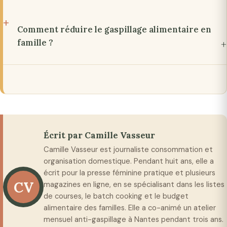
Comment réduire le gaspillage alimentaire en
famille ?
Écrit par Camille Vasseur
Camille Vasseur est journaliste consommation et
organisation domestique. Pendant huit ans, elle a
écrit pour la presse féminine pratique et plusieurs
CV
magazines en ligne, en se spécialisant dans les listes
de courses, le batch cooking et le budget
alimentaire des familles. Elle a co-animé un atelier
mensuel anti-gaspillage à Nantes pendant trois ans.