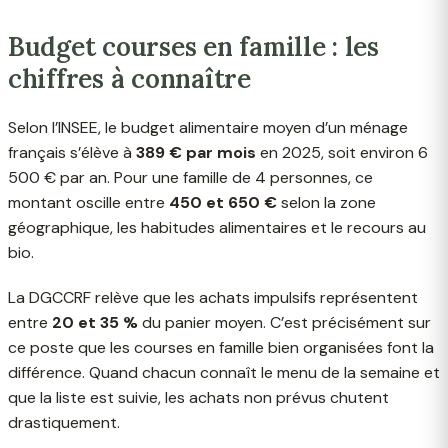
Budget courses en famille : les
chiffres à connaître
Selon l’INSEE, le budget alimentaire moyen d’un ménage
français s’élève à
389 € par mois
en 2025, soit environ 6
500 € par an. Pour une famille de 4 personnes, ce
montant oscille entre
450 et 650 €
selon la zone
géographique, les habitudes alimentaires et le recours au
bio.
La DGCCRF relève que les achats impulsifs représentent
entre
20 et 35 %
du panier moyen. C’est précisément sur
ce poste que les courses en famille bien organisées font la
différence. Quand chacun connaît le menu de la semaine et
que la liste est suivie, les achats non prévus chutent
drastiquement.