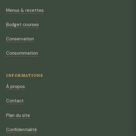
Menus & recettes
Budget courses
Conservation
Consommation
INFORMATIONS
À propos
Contact
Plan du site
Confidentialité