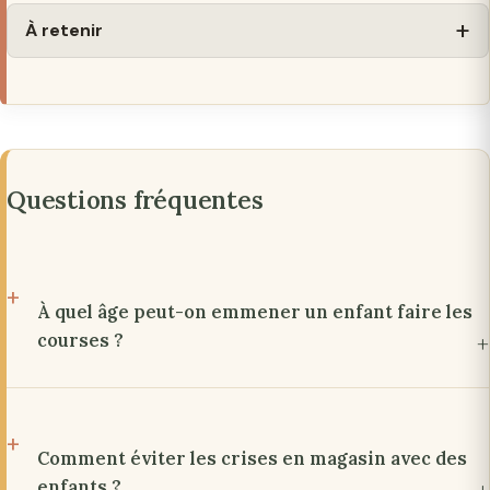
À retenir
Questions fréquentes
À quel âge peut-on emmener un enfant faire les
courses ?
Comment éviter les crises en magasin avec des
enfants ?