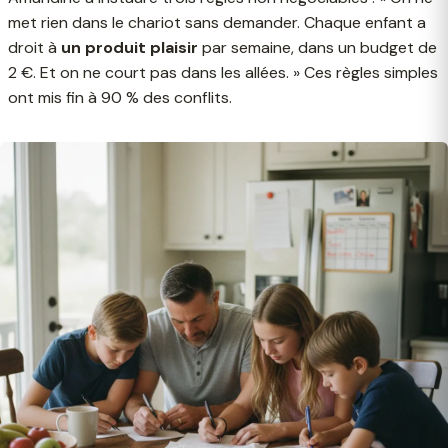
met rien dans le chariot sans demander. Chaque enfant a
droit à
un produit plaisir
par semaine, dans un budget de
2 €. Et on ne court pas dans les allées. » Ces règles simples
ont mis fin à 90 % des conflits.