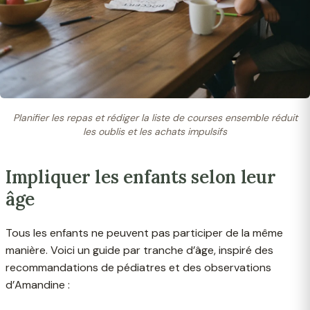
Planifier les repas et rédiger la liste de courses ensemble réduit
les oublis et les achats impulsifs
Impliquer les enfants selon leur
âge
Tous les enfants ne peuvent pas participer de la même
manière. Voici un guide par tranche d’âge, inspiré des
recommandations de pédiatres et des observations
d’Amandine :