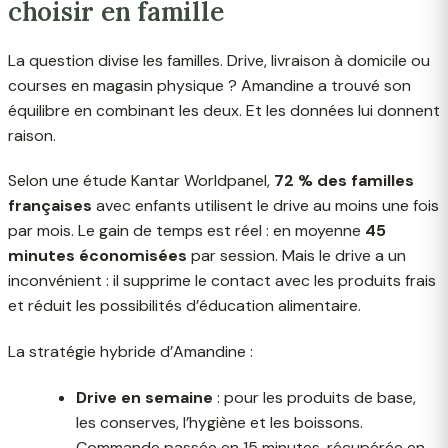
choisir en famille
La question divise les familles. Drive, livraison à domicile ou
courses en magasin physique ? Amandine a trouvé son
équilibre en combinant les deux. Et les données lui donnent
raison.
Selon une étude Kantar Worldpanel,
72 % des familles
françaises
avec enfants utilisent le drive au moins une fois
par mois. Le gain de temps est réel : en moyenne
45
minutes économisées
par session. Mais le drive a un
inconvénient : il supprime le contact avec les produits frais
et réduit les possibilités d’éducation alimentaire.
La stratégie hybride d’Amandine :
Drive en semaine
: pour les produits de base,
les conserves, l’hygiène et les boissons.
Commande passée en 15 minutes, récupérée en