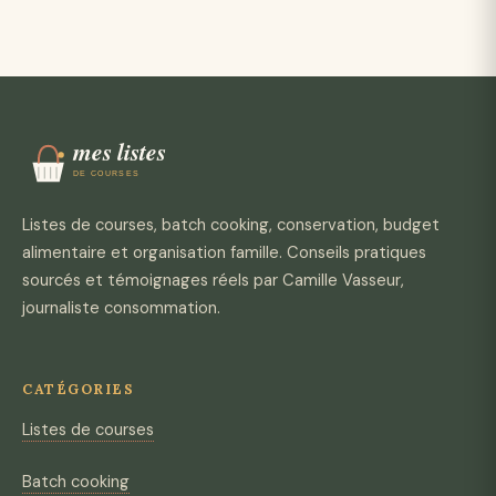
Listes de courses, batch cooking, conservation, budget
alimentaire et organisation famille. Conseils pratiques
sourcés et témoignages réels par Camille Vasseur,
journaliste consommation.
CATÉGORIES
Listes de courses
Batch cooking