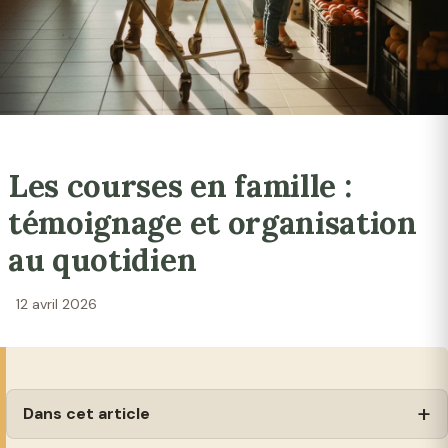
Les courses en famille :
témoignage et organisation
au quotidien
12 avril 2026
Dans cet article