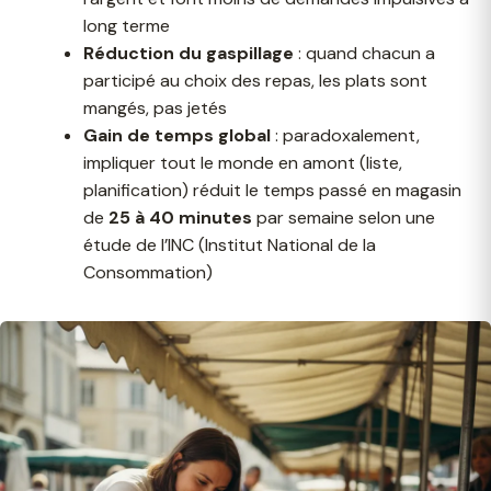
long terme
Réduction du gaspillage
: quand chacun a
participé au choix des repas, les plats sont
mangés, pas jetés
Gain de temps global
: paradoxalement,
impliquer tout le monde en amont (liste,
planification) réduit le temps passé en magasin
de
25 à 40 minutes
par semaine selon une
étude de l’INC (Institut National de la
Consommation)