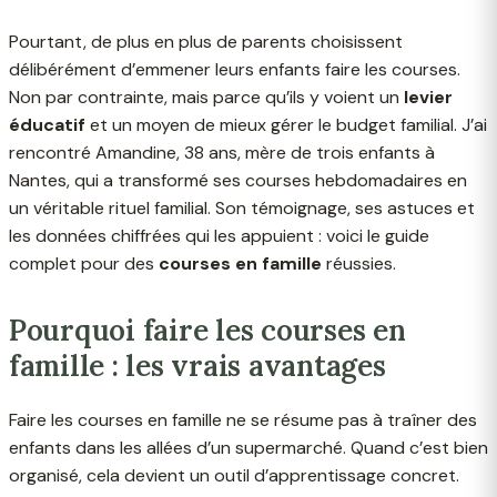
Pourtant, de plus en plus de parents choisissent
délibérément d’emmener leurs enfants faire les courses.
Non par contrainte, mais parce qu’ils y voient un
levier
éducatif
et un moyen de mieux gérer le budget familial. J’ai
rencontré Amandine, 38 ans, mère de trois enfants à
Nantes, qui a transformé ses courses hebdomadaires en
un véritable rituel familial. Son témoignage, ses astuces et
les données chiffrées qui les appuient : voici le guide
complet pour des
courses en famille
réussies.
Pourquoi faire les courses en
famille : les vrais avantages
Faire les courses en famille ne se résume pas à traîner des
enfants dans les allées d’un supermarché. Quand c’est bien
organisé, cela devient un outil d’apprentissage concret.