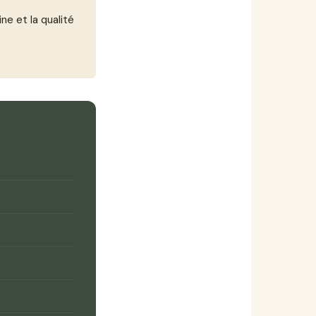
ine et la qualité