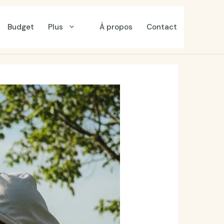
Budget
Plus
À propos
Contact