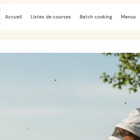
Accueil
Listes de courses
Batch cooking
Menus